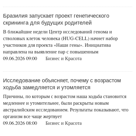
Бразилия запускает проект генетического
скрининга для будущих родителей
В ближайшие недели Центр исследований генома и
стволовых клеток человека (HUG-CELL) начнет набор
участников для проекта «Наши гены». Инициатива
направлена на выявление пар с повышенным
09.06.2026 09:00
Бизнес и Красота
Исследование объясняет, почему с возрастом
ходьба замедляется и утомляется
Причины, по которым с возрастом наша ходьба становится
медленнее и утомительнее, были раскрыты новым
австралийским исследованием. Результаты показывают, что
организм все чаще жертвует
09.06.2026 08:00
Бизнес и Красота