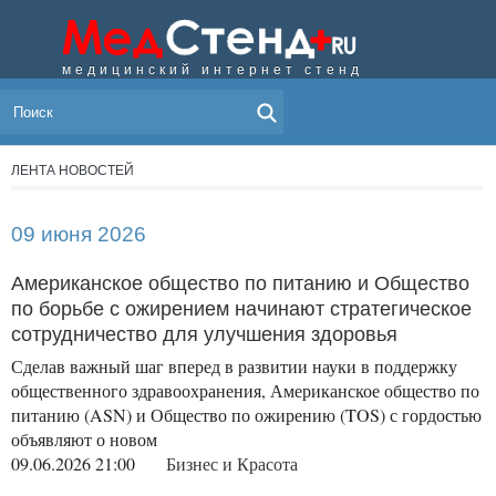
медицинский интернет стенд
МЕНЮ
ЛЕНТА НОВОСТЕЙ
09 июня 2026
Американское общество по питанию и Общество
по борьбе с ожирением начинают стратегическое
сотрудничество для улучшения здоровья
Сделав важный шаг вперед в развитии науки в поддержку
общественного здравоохранения, Американское общество по
питанию (ASN) и Общество по ожирению (TOS) с гордостью
объявляют о новом
09.06.2026 21:00
Бизнес и Красота