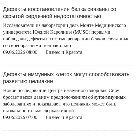
Дефекты восстановления белка связаны со
скрытой сердечной недостаточностью
Исследователи из лаборатории дель Монте Медицинского
университета Южной Каролины (MUSC) первыми
наблюдали дефекты в системе репарации белков, связанные
со своеобразными, неправильно
09.06.2026 08:00
Бизнес и Красота
Дефекты иммунных клеток могут способствовать
развитию целиакии
Новое исследование Центра иммунного здоровья Сноу
бросает вызов давним предположениям об аутоиммунных
заболеваниях и показывает, что целиакия может быть
вызвана не только сверхактивной
09.06.2026 07:00
Бизнес и Красота