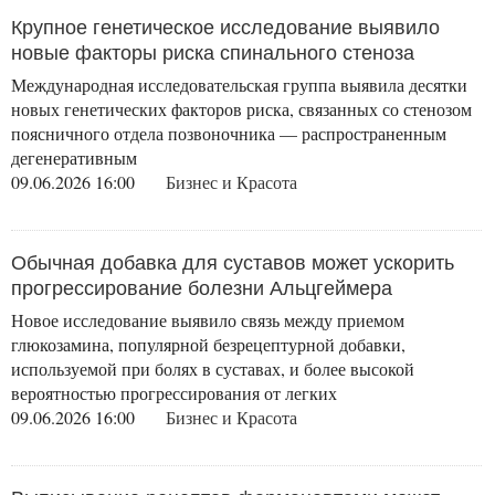
Крупное генетическое исследование выявило
новые факторы риска спинального стеноза
Международная исследовательская группа выявила десятки
новых генетических факторов риска, связанных со стенозом
поясничного отдела позвоночника — распространенным
дегенеративным
09.06.2026 16:00
Бизнес и Красота
Обычная добавка для суставов может ускорить
прогрессирование болезни Альцгеймера
Новое исследование выявило связь между приемом
глюкозамина, популярной безрецептурной добавки,
используемой при болях в суставах, и более высокой
вероятностью прогрессирования от легких
09.06.2026 16:00
Бизнес и Красота