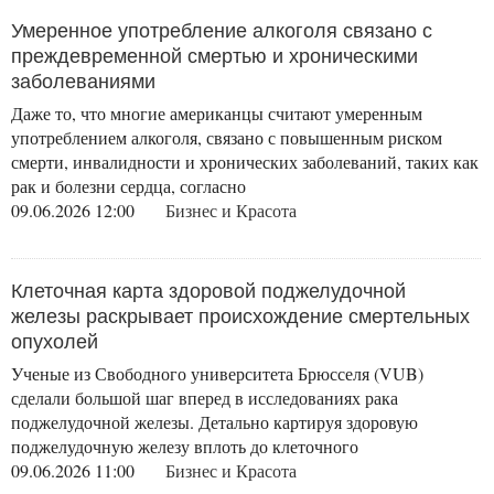
Умеренное употребление алкоголя связано с
преждевременной смертью и хроническими
заболеваниями
Даже то, что многие американцы считают умеренным
употреблением алкоголя, связано с повышенным риском
смерти, инвалидности и хронических заболеваний, таких как
рак и болезни сердца, согласно
09.06.2026 12:00
Бизнес и Красота
Клеточная карта здоровой поджелудочной
железы раскрывает происхождение смертельных
опухолей
Ученые из Свободного университета Брюсселя (VUB)
сделали большой шаг вперед в исследованиях рака
поджелудочной железы. Детально картируя здоровую
поджелудочную железу вплоть до клеточного
09.06.2026 11:00
Бизнес и Красота