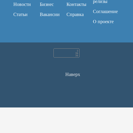
релизы
Новости
Бизнес
Контакты
Соглашение
Статьи
Вакансии
Справка
O проекте
Наверх