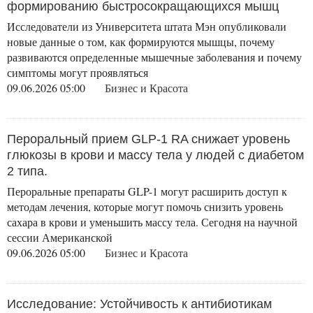
формированию быстросокращающихся мышц
Исследователи из Университета штата Мэн опубликовали
новые данные о том, как формируются мышцы, почему
развиваются определенные мышечные заболевания и почему
симптомы могут проявляться
09.06.2026 05:00
Бизнес и Красота
Пероральный прием GLP-1 RA снижает уровень
глюкозы в крови и массу тела у людей с диабетом
2 типа.
Пероральные препараты GLP-1 могут расширить доступ к
методам лечения, которые могут помочь снизить уровень
сахара в крови и уменьшить массу тела. Сегодня на научной
сессии Американской
09.06.2026 05:00
Бизнес и Красота
Исследование: Устойчивость к антибиотикам