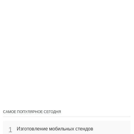
САМОЕ ПОПУЛЯРНОЕ СЕГОДНЯ
1
Изготовление мобильных стендов