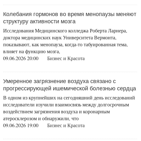
Колебания гормонов во время менопаузы меняют
структуру активности мозга
Исследования Медицинского колледжа Роберта Ларнера,
доктора медицинских наук Университета Вермонта,
показывают, как менопауза, когда-то табуированная тема,
влияет на функцию мозга,
09.06.2026 20:00
Бизнес и Красота
Умеренное загрязнение воздуха связано с
прогрессирующей ишемической болезнью сердца
В одном из крупнейших на сегодняшний день исследований
исследователи изучили взаимосвязь между долгосрочным
воздействием загрязнения воздуха и коронарным
атеросклерозом и обнаружили, что
09.06.2026 19:00
Бизнес и Красота