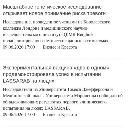
Масштабное генетическое исследование
открывает новое понимание риска тревоги
Исследование, проведенное учеными из Королевского
колледжа Лондона и медицинского научно-
исследовательского института QIMR Berghofer,
проанализировало генетические данные о симптомах
09.06.2026 17:00
Бизнес и Красота
Экспериментальная вакцина «два в одном»
продемонстрировала успех в испытании
LASSARAB на людях
Исследователи из Университета Томаса Джефферсона и
Медицинской школы Университета Мэриленда сообщили об
обнадеживающих результатах первого клинического
испытания на людях LASSARAB,
09.06.2026 17:00
Бизнес и Красота