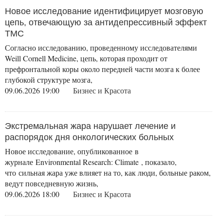
Новое исследование идентифицирует мозговую
цепь, отвечающую за антидепрессивный эффект
ТМС
Согласно исследованию, проведенному исследователями
Weill Cornell Medicine, цепь, которая проходит от
префронтальной коры около передней части мозга к более
глубокой структуре мозга,
09.06.2026 19:00
Бизнес и Красота
Экстремальная жара нарушает лечение и
распорядок дня онкологических больных
Новое исследование, опубликованное в
журнале Environmental Research: Climate , показало,
что сильная жара уже влияет на то, как люди, больные раком,
ведут повседневную жизнь,
09.06.2026 18:00
Бизнес и Красота