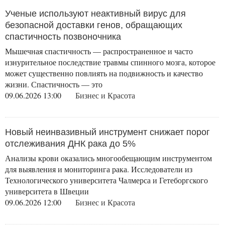
Ученые используют неактивный вирус для
безопасной доставки генов, обращающих
спастичность позвоночника
Мышечная спастичность — распространенное и часто
изнурительное последствие травмы спинного мозга, которое
может существенно повлиять на подвижность и качество
жизни. Спастичность — это
09.06.2026 13:00
Бизнес и Красота
Новый неинвазивный инструмент снижает порог
отслеживания ДНК рака до 5%
Анализы крови оказались многообещающим инструментом
для выявления и мониторинга рака. Исследователи из
Технологического университета Чалмерса и Гетеборгского
университета в Швеции
09.06.2026 12:00
Бизнес и Красота