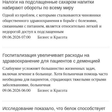
Налоги на подслащенные сахаром напитки
набирают обороты по всему миру
Одной из проблем, с которыми сталкиваются чиновники
общественного здравоохранения в борьбе с болезнями,
связанными с питанием, является относительно легкий и
недорогой доступ к подслащенным
09.06.2026 07:00
Бизнес и Красота
Госпитализация увеличивает расходы на
здравоохранение для пациентов с деменцией
Слабоумие усложняет большинство жизненных задач,
включая лечение в больнице. Хотя больничная помощь часто
необходима для пациентов, страдающих тяжелыми острыми
заболеваниями, больничная
09.06.2026 06:00
Бизнес и Красота
Исследование показало, что белок способствует