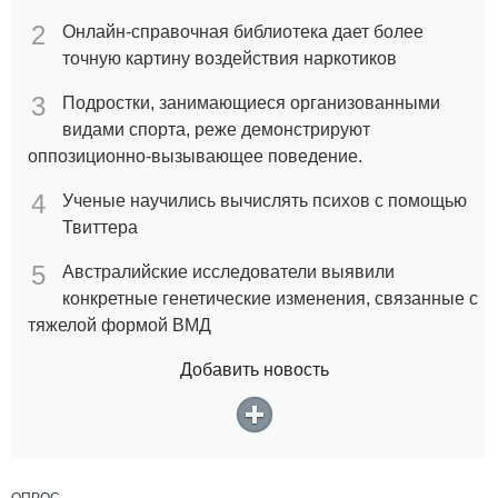
2
Онлайн-справочная библиотека дает более
точную картину воздействия наркотиков
3
Подростки, занимающиеся организованными
видами спорта, реже демонстрируют
оппозиционно-вызывающее поведение.
4
Ученые научились вычислять психов с помощью
Твиттера
5
Австралийские исследователи выявили
конкретные генетические изменения, связанные с
тяжелой формой ВМД
Добавить новость