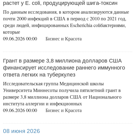
растет у E. coli, продуцирующей шига-токсин
По данным исследования, в котором анализируются данные
почти 2000 инфекций в США в период с 2010 по 2021 год,
среди людей, инфицированных Escherichia coliбактериями,
которые
09.06.2026 00:00
Бизнес и Красота
Грант в размере 3,8 миллиона долларов США
финансирует исследование раннего иммунного
ответа легких на туберкулез
Исследовательская группа Медицинской школы
Университета Миннесоты получила пятилетний грант в
размере 3,8 миллиона долларов США от Национального
института аллергии и инфекционных
09.06.2026 00:00
Бизнес и Красота
08 июня 2026