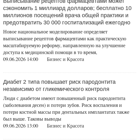
Выписывание рецептов фармацевтами может
сэкономить 1 миллиард долларов; бесплатно 10
миллионов посещений врача общей практики и
предотвратить 30 000 госпитализаций ежегодно
Новое национальное моделирование определяет
выписывание рецептов фармацевтами как практическую
масштабируемую реформу, направленную на улучшение
доступа к медицинской помощи в то время,
09.06.2026 14:00
Бизнес и Красота
Диабет 2 типа повышает риск пародонтита
независимо от гликемического контроля
Люди с диабетом имеют повышенный риск пародонтита
(заболевания десен) и потери зубов. Риск воспаления и
потери костной массы при дентальных имплантатах также
был выше. Таковы выводы
09.06.2026 13:00
Бизнес и Красота