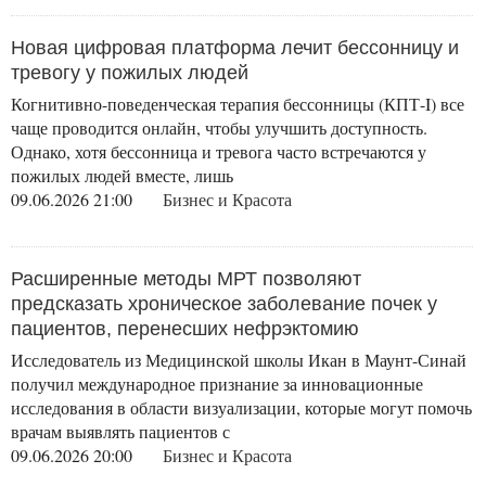
Новая цифровая платформа лечит бессонницу и
тревогу у пожилых людей
Когнитивно-поведенческая терапия бессонницы (КПТ-I) все
чаще проводится онлайн, чтобы улучшить доступность.
Однако, хотя бессонница и тревога часто встречаются у
пожилых людей вместе, лишь
09.06.2026 21:00
Бизнес и Красота
Расширенные методы МРТ позволяют
предсказать хроническое заболевание почек у
пациентов, перенесших нефрэктомию
Исследователь из Медицинской школы Икан в Маунт-Синай
получил международное признание за инновационные
исследования в области визуализации, которые могут помочь
врачам выявлять пациентов с
09.06.2026 20:00
Бизнес и Красота