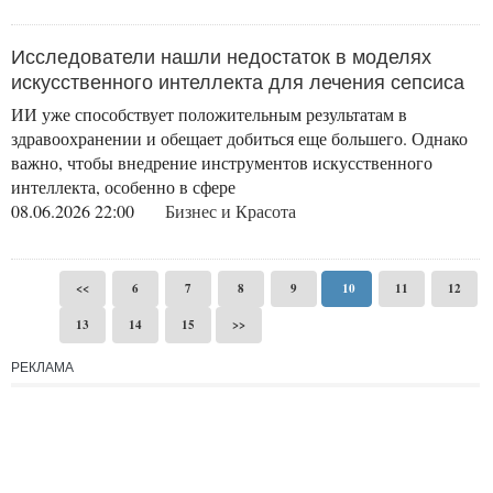
Исследователи нашли недостаток в моделях
искусственного интеллекта для лечения сепсиса
ИИ уже способствует положительным результатам в
здравоохранении и обещает добиться еще большего. Однако
важно, чтобы внедрение инструментов искусственного
интеллекта, особенно в сфере
08.06.2026 22:00
Бизнес и Красота
<<
6
7
8
9
10
11
12
13
14
15
>>
РЕКЛАМА