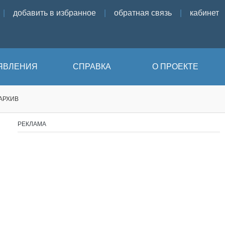
|
добавить в избранное
|
обратная связь
|
кабинет
ЯВЛЕНИЯ
СПРАВКА
О ПРОЕКТЕ
АРХИВ
РЕКЛАМА