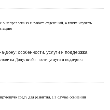
 о направлениях и работе отделений, а также изучить
льтацию
а-Дону: особенности, услуги и поддержка
тове-на-Дону: особенности, услуги и поддержка
ирующую среду для развития, а в случае сомнений