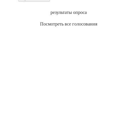
результаты опроса
Посмотреть все голосования