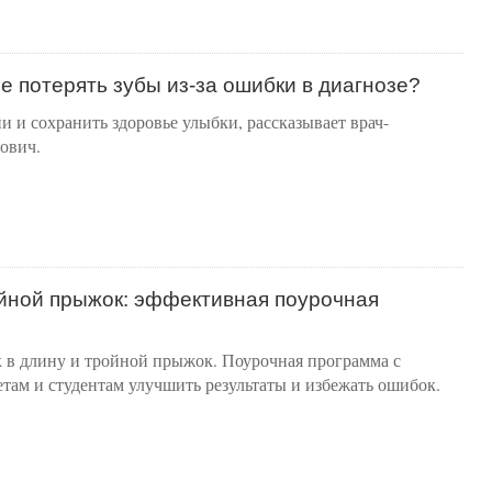
е потерять зубы из-за ошибки в диагнозе?
и и сохранить здоровье улыбки, рассказывает врач-
ович.
ойной прыжок: эффективная поурочная
к в длину и тройной прыжок. Поурочная программа с
там и студентам улучшить результаты и избежать ошибок.