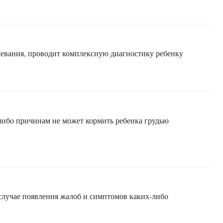
левания, проводит комплексную диагностику ребенку
ибо причинам не может кормить ребенка грудью
 случае появления жалоб и симптомов каких-либо