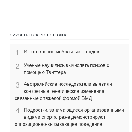
САМОЕ ПОПУЛЯРНОЕ СЕГОДНЯ
1
Изготовление мобильных стендов
2
Ученые научились вычислять психов с
помощью Твиттера
3
Австралийские исследователи выявили
конкретные генетические изменения,
связанные с тяжелой формой ВМД
4
Подростки, занимающиеся организованными
видами спорта, реже демонстрируют
оппозиционно-вызывающее поведение.