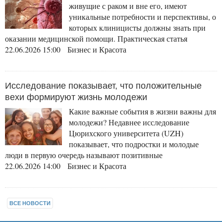
живущие с раком и вне его, имеют
уникальные потребности и перспективы, о
которых клиницисты должны знать при
оказании медицинской помощи. Практическая статья
22.06.2026 15:00 Бизнес и Красота
Исследование показывает, что положительные
вехи формируют жизнь молодежи
Какие важные события в жизни важны для
молодежи? Недавнее исследование
Цюрихского университета (UZH)
показывает, что подростки и молодые
люди в первую очередь называют позитивные
22.06.2026 14:00 Бизнес и Красота
ВСЕ НОВОСТИ