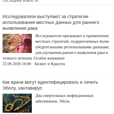
ПОСЛЕДНИЕ НОВОСТИ
Исследователи выступают за стратегии
использования местных данных для раннего
выявления рака
Исследователи призывают к применению
местных стратегий, подкрепленных более
убедительными региональными данными,
для улучшения раннего выявления рака и
точного лечения. Особое внимание
22.06.2026 16:00 Бизнес и Красота
Как врачи могут идентифицировать и лечить
Эболу, хантавирус
Два смертельных инфекционных
заболевания, Эбола