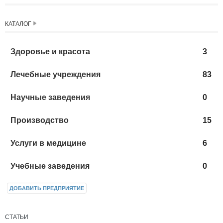
КАТАЛОГ
Здоровье и красота
3
Лечебные учреждения
83
Научные заведения
0
Производство
15
Услуги в медицине
6
Учебные заведения
0
ДОБАВИТЬ ПРЕДПРИЯТИЕ
СТАТЬИ