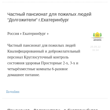
Частный пансионат для пожилых людей
"Долгожители" г.Екатеринбург
Россия
Екатеринбург
Частный пансионат для пожилых людей
25.05.22
Квалифицированный и доброжелательный
11:14
персонал Круглосуточный контроль
состояния здоровья Просторные 2-х, 3-х и
четырёхместные комнаты 6-разовое
домашнее питание.
Подробнее