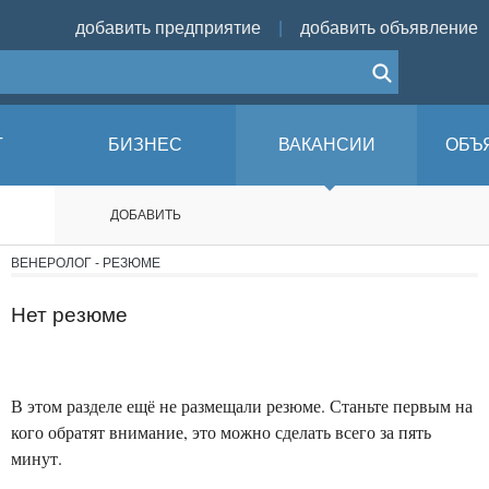
добавить предприятие
|
добавить объявление
Г
БИЗНЕС
ВАКАНСИИ
ОБЪ
ДОБАВИТЬ
ВЕНЕРОЛОГ - РЕЗЮМЕ
Нет резюме
В этом разделе ещё не размещали резюме. Станьте первым на
кого обратят внимание, это можно сделать всего за пять
минут.