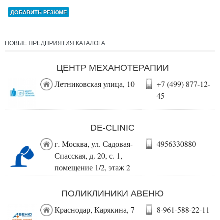
ДОБАВИТЬ РЕЗЮМЕ
НОВЫЕ ПРЕДПРИЯТИЯ КАТАЛОГА
ЦЕНТР МЕХАНОТЕРАПИИ
Летниковская улица, 10
+7 (499) 877-12-
45
DE-CLINIC
г. Москва, ул. Садовая-
4956330880
Спасская, д. 20, с. 1,
помещение 1/2, этаж 2
ПОЛИКЛИНИКИ АВЕНЮ
Краснодар, Карякина, 7
8-961-588-22-11