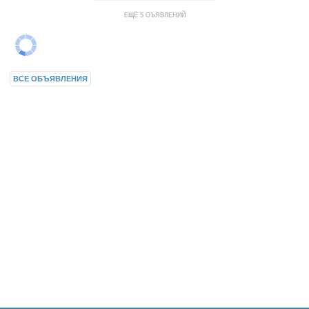
ЕЩЁ 5 ОЪЯВЛЕНИЙ
ВСЕ ОБЪЯВЛЕНИЯ