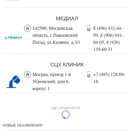
МЕДИАЛ
142500, Московская
8 (496) 432-44-
область, г.Павловский
09, 8 (906) 041-
Посад, ул.Каляева, д.3/1
04-05, 8 (926)
139-60-31
СЦХ КЛИНИК
Москва, проезд 1-й
+7 (495) 128-09-
Угрешский, дом 6,
18
корпус 1
ЕЩЁ 5 ПРЕДПРИЯТИЙ
НОВЫЕ ОБЪЯВЛЕНИЯ