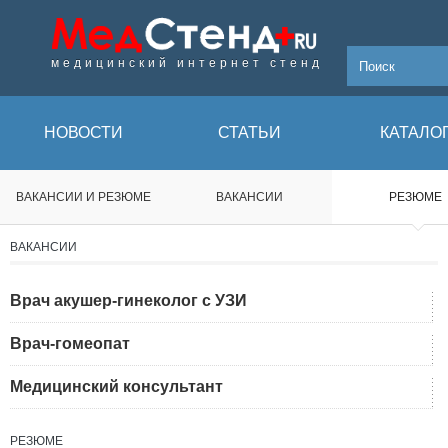
медицинский интернет стенд
НОВОСТИ
СТАТЬИ
КАТАЛО
ВАКАНСИИ И РЕЗЮМЕ
ВАКАНСИИ
РЕЗЮМЕ
ВАКАНСИИ
Врач акушер-гинеколог с УЗИ
Врач-гомеопат
Медицинский консультант
РЕЗЮМЕ