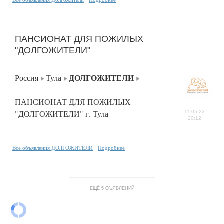
ПАНСИОНАТ ДЛЯ ПОЖИЛЫХ
"ДОЛГОЖИТЕЛИ"
ДОЛГОЖИТЕЛИ
Россия
Тула
ПАНСИОНАТ ДЛЯ ПОЖИЛЫХ
"ДОЛГОЖИТЕЛИ" г. Тула
11.05.22
20:12
Все объявления ДОЛГОЖИТЕЛИ
Подробнее
ЕЩЁ 5 ОЪЯВЛЕНИЙ