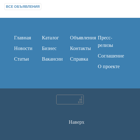
ВСЕ ОБЪЯВЛЕНИЯ
Главная
Каталог
Объявления
Пресс-
релизы
Новости
Бизнес
Контакты
Соглашение
Статьи
Вакансии
Справка
O проекте
Наверх