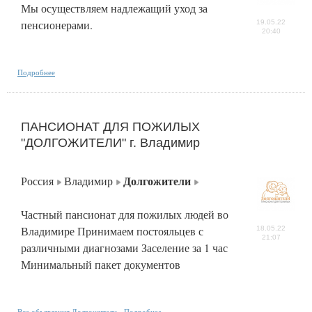
Мы осуществляем надлежащий уход за
пенсионерами.
19.05.22
20:40
Подробнее
ПАНСИОНАТ ДЛЯ ПОЖИЛЫХ
"ДОЛГОЖИТЕЛИ" г. Владимир
Долгожители
Россия
Владимир
Частный пансионат для пожилых людей во
Владимире Принимаем постояльцев с
18.05.22
21:07
различными диагнозами Заселение за 1 час
Минимальный пакет документов
Все объявления Долгожители
Подробнее