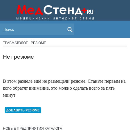
медицинский интернет стенд
МЕНЮ
ТРАВМАТОЛОГ - РЕЗЮМЕ
Нет резюме
В этом разделе ещё не размещали резюме. Станьте первым на
кого обратят внимание, это можно сделать всего за пять
минут.
ДОБАВИТЬ РЕЗЮМЕ
НОВЫЕ ПРЕДПРИЯТИЯ КАТАЛОГА