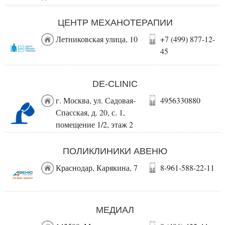
ЦЕНТР МЕХАНОТЕРАПИИ
Летниковская улица, 10
+7 (499) 877-12-
45
DE-CLINIC
г. Москва, ул. Садовая-
4956330880
Спасская, д. 20, с. 1,
помещение 1/2, этаж 2
ПОЛИКЛИНИКИ АВЕНЮ
Краснодар, Карякина, 7
8-961-588-22-11
МЕДИАЛ