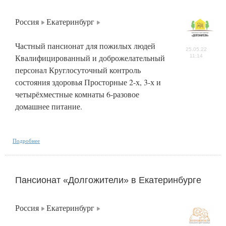
Россия
Екатеринбург
Частный пансионат для пожилых людей
25.05.22
Квалифицированный и доброжелательный
11:14
персонал Круглосуточный контроль
состояния здоровья Просторные 2-х, 3-х и
четырёхместные комнаты 6-разовое
домашнее питание.
Подробнее
Пансионат «Долгожители» в Екатеринбурге
Россия
Екатеринбург