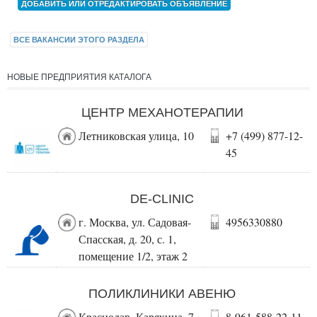
ДОБАВИТЬ ИЛИ ОТРЕДАКТИРОВАТЬ ОБЪЯВЛЕНИЕ
ВСЕ ВАКАНСИИ ЭТОГО РАЗДЕЛА
НОВЫЕ ПРЕДПРИЯТИЯ КАТАЛОГА
ЦЕНТР МЕХАНОТЕРАПИИ
Летниковская улица, 10
+7 (499) 877-12-
45
DE-CLINIC
г. Москва, ул. Садовая-
4956330880
Спасская, д. 20, с. 1,
помещение 1/2, этаж 2
ПОЛИКЛИНИКИ АВЕНЮ
Краснодар, Карякина, 7
8-961-588-22-11