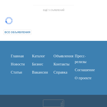
ЕЩЁ 5 ОЪЯВЛЕНИЙ
ВСЕ ОБЪЯВЛЕНИЯ
Главная
Каталог
Объявления
Пресс-
релизы
Новости
Бизнес
Контакты
Соглашение
Статьи
Вакансии
Справка
O проекте