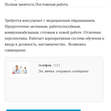
Полная занятость Постоянная работа.
Требуется консультант с медицинским образованием.
Предпочтение активным, работоспособным,
коммуникабельным, готовым к новой работе. Отличные
перспективы. Работает корпоративная система обучения и
ввода в должность, наставничество. Возможно
совмещение.
телефон
: 1111
Эл. почта
:
отправить сообщение