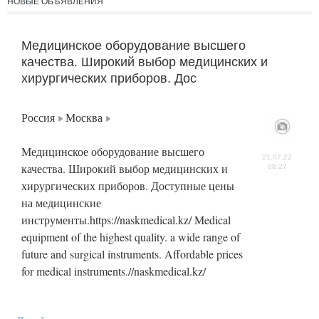
НОВЫЕ ОБЪЯВЛЕНИЯ
Медицинское оборудование высшего
качества. Широкий выбор медицинских и
хирургических приборов. Дос
Россия
Москва
Медицинское оборудование высшего
21.07.22
качества. Широкий выбор медицинских и
08:27
хирургических приборов. Доступные цены
на медицинские
инструменты.https://naskmedical.kz/ Medical
equipment of the highest quality. a wide range of
future and surgical instruments. Affordable prices
for medical instruments.//naskmedical.kz/