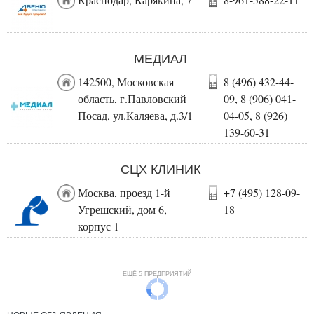
МЕДИАЛ
142500, Московская
8 (496) 432-44-
область, г.Павловский
09, 8 (906) 041-
Посад, ул.Каляева, д.3/1
04-05, 8 (926)
139-60-31
СЦХ КЛИНИК
Москва, проезд 1-й
+7 (495) 128-09-
Угрешский, дом 6,
18
корпус 1
ЕЩЁ 5 ПРЕДПРИЯТИЙ