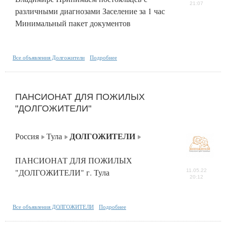
21:07
различными диагнозами Заселение за 1 час
Минимальный пакет документов
Все объявления Долгожители
Подробнее
ПАНСИОНАТ ДЛЯ ПОЖИЛЫХ
"ДОЛГОЖИТЕЛИ"
ДОЛГОЖИТЕЛИ
Россия
Тула
ПАНСИОНАТ ДЛЯ ПОЖИЛЫХ
"ДОЛГОЖИТЕЛИ" г. Тула
11.05.22
20:12
Все объявления ДОЛГОЖИТЕЛИ
Подробнее