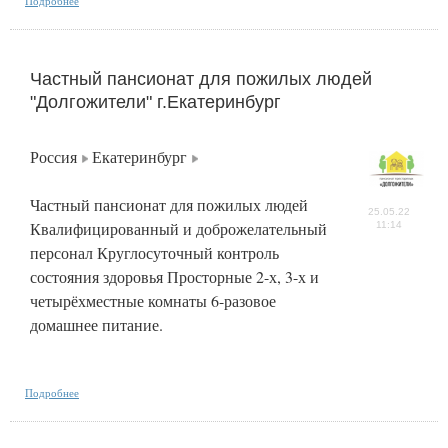
Подробнее
Частный пансионат для пожилых людей
"Долгожители" г.Екатеринбург
Россия
Екатеринбург
Частный пансионат для пожилых людей
25.05.22
Квалифицированный и доброжелательный
11:14
персонал Круглосуточный контроль
состояния здоровья Просторные 2-х, 3-х и
четырёхместные комнаты 6-разовое
домашнее питание.
Подробнее