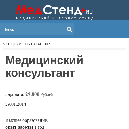
медицинский интернет стенд
МЕНЮ
МЕНЕДЖМЕНТ - ВАКАНСИИ
Медицинский
консультант
29,800
Зарплата:
Рублей
29.01.2014
Высшее образование.
опыт работы
1 год