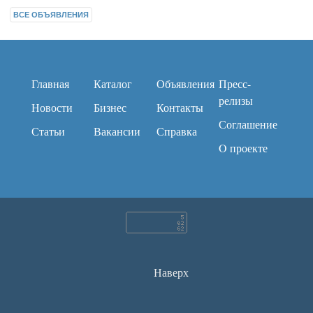
ВСЕ ОБЪЯВЛЕНИЯ
Главная
Каталог
Объявления
Пресс-
релизы
Новости
Бизнес
Контакты
Соглашение
Статьи
Вакансии
Справка
O проекте
Наверх