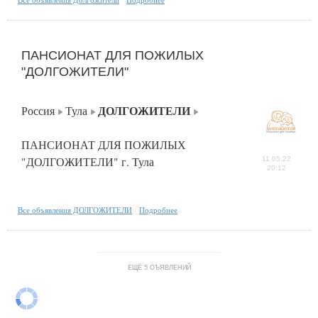
ПАНСИОНАТ ДЛЯ ПОЖИЛЫХ
"ДОЛГОЖИТЕЛИ"
ДОЛГОЖИТЕЛИ
Россия
Тула
ПАНСИОНАТ ДЛЯ ПОЖИЛЫХ
"ДОЛГОЖИТЕЛИ" г. Тула
11.05.22
20:12
Все объявления ДОЛГОЖИТЕЛИ
Подробнее
ЕЩЁ 5 ОЪЯВЛЕНИЙ