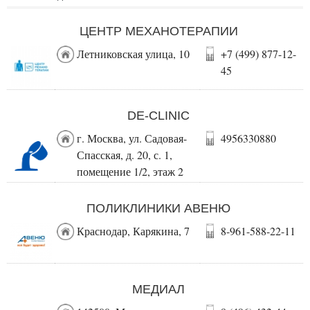
ЦЕНТР МЕХАНОТЕРАПИИ
Летниковская улица, 10
+7 (499) 877-12-
45
DE-CLINIC
г. Москва, ул. Садовая-
4956330880
Спасская, д. 20, с. 1,
помещение 1/2, этаж 2
ПОЛИКЛИНИКИ АВЕНЮ
Краснодар, Карякина, 7
8-961-588-22-11
МЕДИАЛ