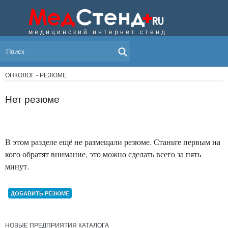
медицинский интернет стенд
МЕНЮ
ОНКОЛОГ - РЕЗЮМЕ
Нет резюме
В этом разделе ещё не размещали резюме. Станьте первым на
кого обратят внимание, это можно сделать всего за пять
минут.
ДОБАВИТЬ РЕЗЮМЕ
НОВЫЕ ПРЕДПРИЯТИЯ КАТАЛОГА