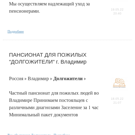
Мы осуществляем надлежащий уход за
пенсионерами.
19.05.22
20:40
Подробнее
ПАНСИОНАТ ДЛЯ ПОЖИЛЫХ
"ДОЛГОЖИТЕЛИ" г. Владимир
Долгожители
Россия
Владимир
Частный пансионат для пожилых людей во
Владимире Принимаем постояльцев с
18.05.22
21:07
различными диагнозами Заселение за 1 час
Минимальный пакет документов
Все объявления Долгожители
Подробнее