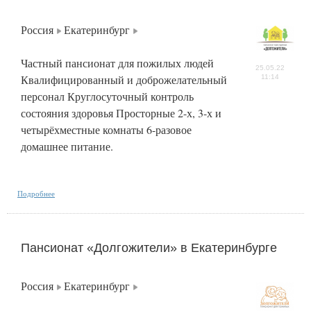
Россия
Екатеринбург
Частный пансионат для пожилых людей
25.05.22
Квалифицированный и доброжелательный
11:14
персонал Круглосуточный контроль
состояния здоровья Просторные 2-х, 3-х и
четырёхместные комнаты 6-разовое
домашнее питание.
Подробнее
Пансионат «Долгожители» в Екатеринбурге
Россия
Екатеринбург