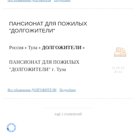
ПАНСИОНАТ ДЛЯ ПОЖИЛЫХ
"ДОЛГОЖИТЕЛИ"
ДОЛГОЖИТЕЛИ
Россия
Тула
ПАНСИОНАТ ДЛЯ ПОЖИЛЫХ
"ДОЛГОЖИТЕЛИ" г. Тула
11.05.22
20:12
Все объявления ДОЛГОЖИТЕЛИ
Подробнее
ЕЩЁ 5 ОЪЯВЛЕНИЙ