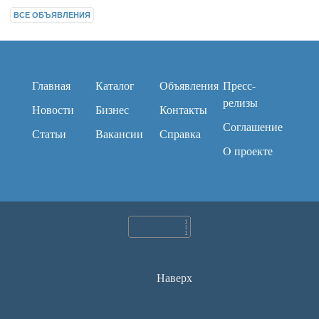
ВСЕ ОБЪЯВЛЕНИЯ
Главная
Каталог
Объявления
Пресс-
релизы
Новости
Бизнес
Контакты
Соглашение
Статьи
Вакансии
Справка
O проекте
Наверх