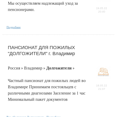
Мы осуществляем надлежащий уход за
пенсионерами.
19.05.22
20:40
Подробнее
ПАНСИОНАТ ДЛЯ ПОЖИЛЫХ
"ДОЛГОЖИТЕЛИ" г. Владимир
Долгожители
Россия
Владимир
Частный пансионат для пожилых людей во
Владимире Принимаем постояльцев с
18.05.22
21:07
различными диагнозами Заселение за 1 час
Минимальный пакет документов
Все объявления Долгожители
Подробнее