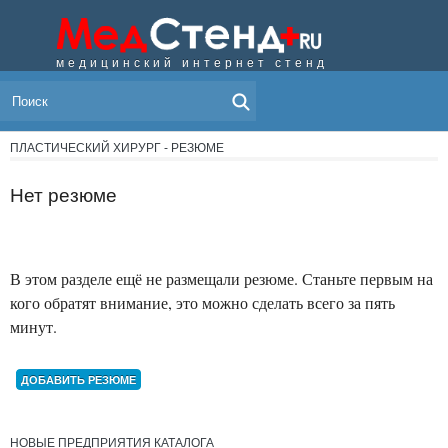
медицинский интернет стенд
МЕНЮ
ПЛАСТИЧЕСКИЙ ХИРУРГ - РЕЗЮМЕ
Нет резюме
В этом разделе ещё не размещали резюме. Станьте первым на
кого обратят внимание, это можно сделать всего за пять
минут.
ДОБАВИТЬ РЕЗЮМЕ
НОВЫЕ ПРЕДПРИЯТИЯ КАТАЛОГА