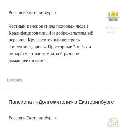
Россия
Екатеринбург
Частный пансионат для пожилых людей
25.05.22
Квалифицированный и доброжелательный
11:14
персонал Круглосуточный контроль
состояния здоровья Просторные 2-х, 3-х и
четырёхместные комнаты 6-разовое
домашнее питание.
Подробнее
Пансионат «Долгожители» в Екатеринбурге
Россия
Екатеринбург