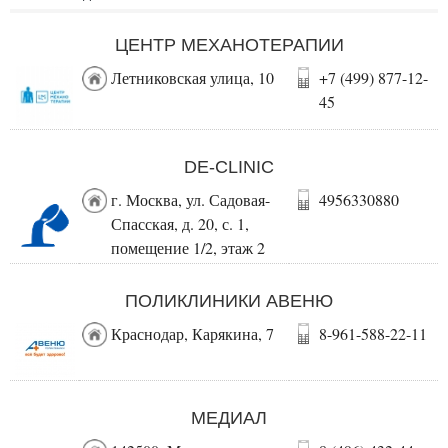
ЦЕНТР МЕХАНОТЕРАПИИ
Летниковская улица, 10
+7 (499) 877-12-
45
DE-CLINIC
г. Москва, ул. Садовая-
4956330880
Спасская, д. 20, с. 1,
помещение 1/2, этаж 2
ПОЛИКЛИНИКИ АВЕНЮ
Краснодар, Карякина, 7
8-961-588-22-11
МЕДИАЛ