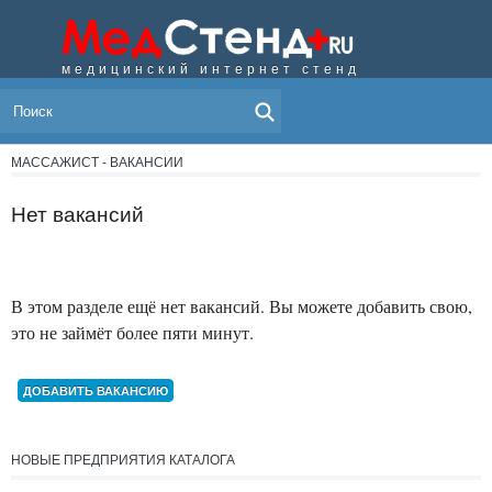
медицинский интернет стенд
МЕНЮ
МАССАЖИСТ - ВАКАНСИИ
Нет вакансий
В этом разделе ещё нет вакансий. Вы можете добавить свою,
это не займёт более пяти минут.
ДОБАВИТЬ ВАКАНСИЮ
НОВЫЕ ПРЕДПРИЯТИЯ КАТАЛОГА