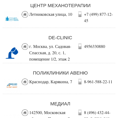
ЦЕНТР МЕХАНОТЕРАПИИ
Летниковская улица, 10
+7 (499) 877-12-
45
DE-CLINIC
г. Москва, ул. Садовая-
4956330880
Спасская, д. 20, с. 1,
помещение 1/2, этаж 2
ПОЛИКЛИНИКИ АВЕНЮ
Краснодар, Карякина, 7
8-961-588-22-11
МЕДИАЛ
142500, Московская
8 (496) 432-44-