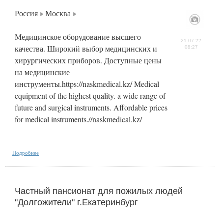
Россия
Москва
Медицинское оборудование высшего
21.07.22
качества. Широкий выбор медицинских и
08:27
хирургических приборов. Доступные цены
на медицинские
инструменты.https://naskmedical.kz/ Medical
equipment of the highest quality. a wide range of
future and surgical instruments. Affordable prices
for medical instruments.//naskmedical.kz/
Подробнее
Частный пансионат для пожилых людей
"Долгожители" г.Екатеринбург