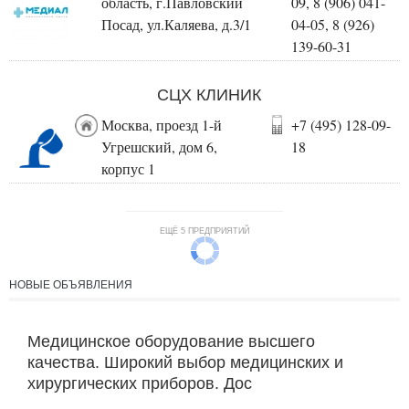
область, г.Павловский
09, 8 (906) 041-
Посад, ул.Каляева, д.3/1
04-05, 8 (926)
139-60-31
СЦХ КЛИНИК
Москва, проезд 1-й
+7 (495) 128-09-
Угрешский, дом 6,
18
корпус 1
ЕЩЁ 5 ПРЕДПРИЯТИЙ
НОВЫЕ ОБЪЯВЛЕНИЯ
Медицинское оборудование высшего
качества. Широкий выбор медицинских и
хирургических приборов. Дос