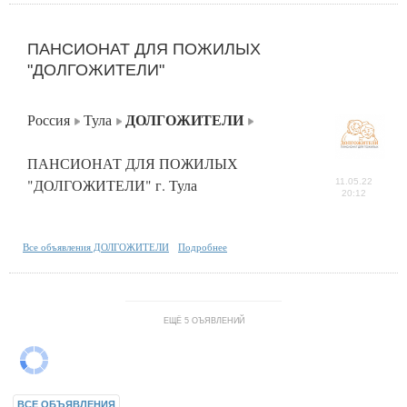
ПАНСИОНАТ ДЛЯ ПОЖИЛЫХ
"ДОЛГОЖИТЕЛИ"
ДОЛГОЖИТЕЛИ
Россия
Тула
ПАНСИОНАТ ДЛЯ ПОЖИЛЫХ
"ДОЛГОЖИТЕЛИ" г. Тула
11.05.22
20:12
Все объявления ДОЛГОЖИТЕЛИ
Подробнее
ЕЩЁ 5 ОЪЯВЛЕНИЙ
ВСЕ ОБЪЯВЛЕНИЯ