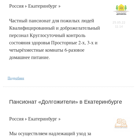
Россия
Екатеринбург
Частный пансионат для пожилых людей
25.05.22
Квалифицированный и доброжелательный
11:14
персонал Круглосуточный контроль
состояния здоровья Просторные 2-х, 3-х и
четырёхместные комнаты 6-разовое
домашнее питание.
Подробнее
Пансионат «Долгожители» в Екатеринбурге
Россия
Екатеринбург
Мы осуществляем надлежащий уход за