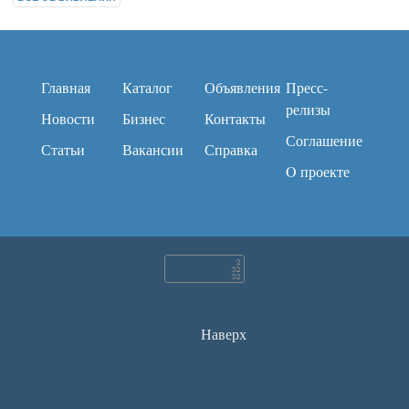
Главная
Каталог
Объявления
Пресс-
релизы
Новости
Бизнес
Контакты
Соглашение
Статьи
Вакансии
Справка
O проекте
Наверх