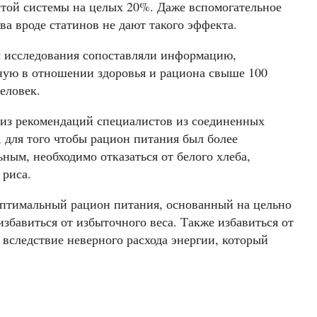
стой системы на целых 20%. Даже вспомогательное
ва вроде статинов не дают такого эффекта.
 исследования сопоставляли информацию,
ную в отношении здоровья и рациона свыше 100
еловек.
 из рекомендаций специалистов из соединенных
 для того чтобы рацион питания был более
ным, необходимо отказаться от белого хлеба,
 риса.
оптимальный рацион питания, основанный на цельно
збавиться от избыточного веса. Также избавиться от
 вследствие неверного расхода энергии, который