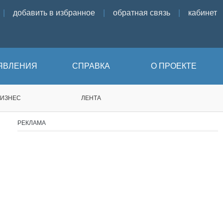
|
добавить в избранное
|
обратная связь
|
кабинет
ЯВЛЕНИЯ
СПРАВКА
О ПРОЕКТЕ
БИЗНЕС
ЛЕНТА
РЕКЛАМА