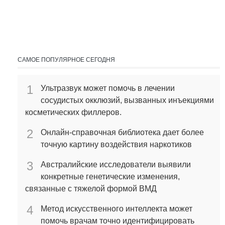
САМОЕ ПОПУЛЯРНОЕ СЕГОДНЯ
1
Ультразвук может помочь в лечении
сосудистых окклюзий, вызванных инъекциями
косметических филлеров.
2
Онлайн-справочная библиотека дает более
точную картину воздействия наркотиков
3
Австралийские исследователи выявили
конкретные генетические изменения,
связанные с тяжелой формой ВМД
4
Метод искусственного интеллекта может
помочь врачам точно идентифицировать