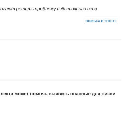
огают решить проблему избыточного веса
ОШИБКА В ТЕКСТЕ
ллекта может помочь выявить опасные для жизни