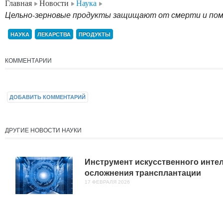
Главная
Новости
Наука
Цельно-зерновые продукты защищают от смерти и пом
НАУКА
ЛЕКАРСТВА
ПРОДУКТЫ
КОММЕНТАРИИ
ДОБАВИТЬ КОММЕНТАРИЙ
ДРУГИЕ НОВОСТИ НАУКИ
Инструмент искусственного инте
осложнения трансплантации
17 ФЕВРАЛЯ 2026