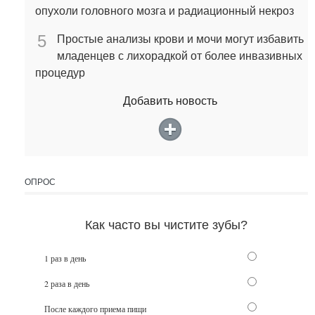
опухоли головного мозга и радиационный некроз
5
Простые анализы крови и мочи могут избавить
младенцев с лихорадкой от более инвазивных
процедур
Добавить новость
ОПРОС
Как часто вы чистите зубы?
1 раз в день
2 раза в день
После каждого приема пищи