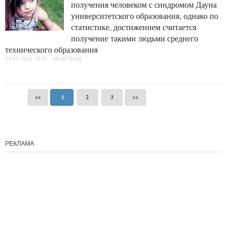
получения человеком с синдромом Дауна
университетского образования, однако по
статистике, достижением считается
получение такими людьми среднего
технического образования
03.06.2014 18:51 МЕДСТЕНД
<<
1
2
3
>>
РЕКЛАМА