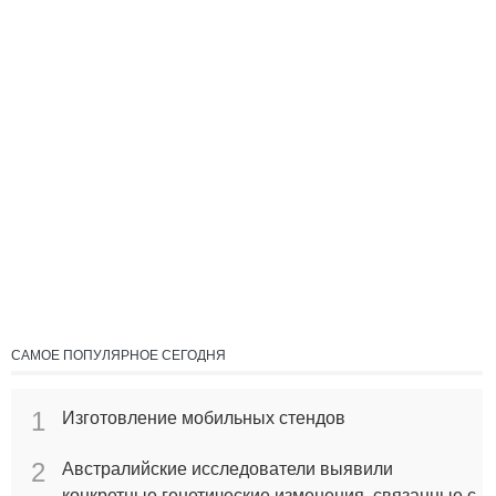
САМОЕ ПОПУЛЯРНОЕ СЕГОДНЯ
1
Изготовление мобильных стендов
2
Австралийские исследователи выявили
конкретные генетические изменения, связанные с