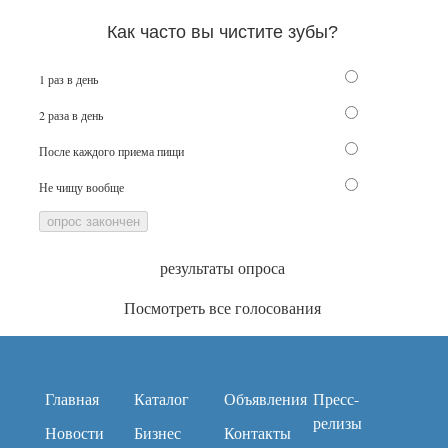
Как часто вы чистите зубы?
1 раз в день
2 раза в день
После каждого приема пищи
Не чищу вообще
опрос закончен
результаты опроса
Посмотреть все голосования
Главная
Каталог
Объявления
Пресс-
релизы
Новости
Бизнес
Контакты