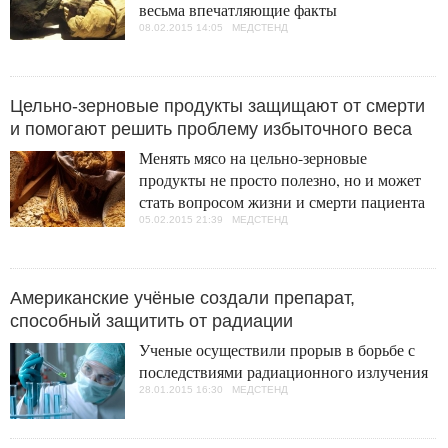
весьма впечатляющие факты
08.02.2015 14:05 МЕДСТЕНД
Цельно-зерновые продукты защищают от смерти
и помогают решить проблему избыточного веса
Менять мясо на цельно-зерновые
продукты не просто полезно, но и может
стать вопросом жизни и смерти пациента
05.02.2015 21:39 МЕДСТЕНД
Американские учёные создали препарат,
способный защитить от радиации
Ученые осуществили прорыв в борьбе с
последствиями радиационного излучения
28.01.2015 16:30 МЕДСТЕНД