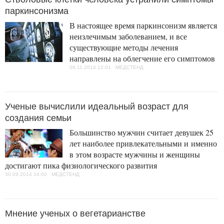
паркинсонизма
В настоящее время паркинсонизм является
неизлечимым заболеванием, и все
существующие методы лечения
направлены на облегчение его симптомов
08.11.2014 12:01 МЕДСТЕНД
Ученые вычислили идеальный возраст для
создания семьи
Большинство мужчин считает девушек 25
лет наиболее привлекательными и именно
в этом возрасте мужчины и женщины
достигают пика физиологического развития
30.09.2014 14:00 МЕДСТЕНД
Мнение ученых о вегетарианстве