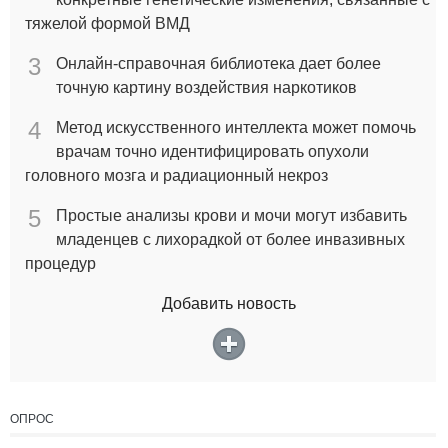
тяжелой формой ВМД
3
Онлайн-справочная библиотека дает более
точную картину воздействия наркотиков
4
Метод искусственного интеллекта может помочь
врачам точно идентифицировать опухоли
головного мозга и радиационный некроз
5
Простые анализы крови и мочи могут избавить
младенцев с лихорадкой от более инвазивных
процедур
Добавить новость
ОПРОС