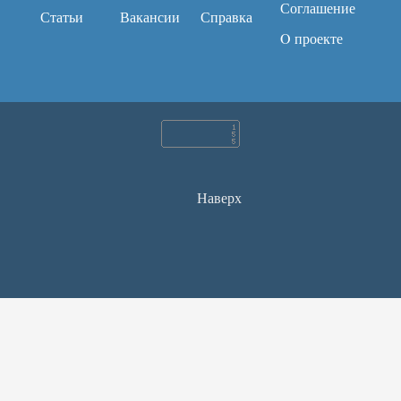
Соглашение
Статьи
Вакансии
Справка
O проекте
Наверх