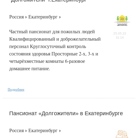
Россия
Екатеринбург
Частный пансионат для пожилых людей
25.05.22
Квалифицированный и доброжелательный
11:14
персонал Круглосуточный контроль
состояния здоровья Просторные 2-х, 3-х и
четырёхместные комнаты 6-разовое
домашнее питание.
Подробнее
Пансионат «Долгожители» в Екатеринбурге
Россия
Екатеринбург