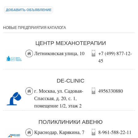
ДОБАВИТЬ ОБЪЯВЛЕНИЕ
НОВЫЕ ПРЕДПРИЯТИЯ КАТАЛОГА
ЦЕНТР МЕХАНОТЕРАПИИ
Летниковская улица, 10
+7 (499) 877-12-
45
DE-CLINIC
г. Москва, ул. Садовая-
4956330880
Спасская, д. 20, с. 1,
помещение 1/2, этаж 2
ПОЛИКЛИНИКИ АВЕНЮ
Краснодар, Карякина, 7
8-961-588-22-11