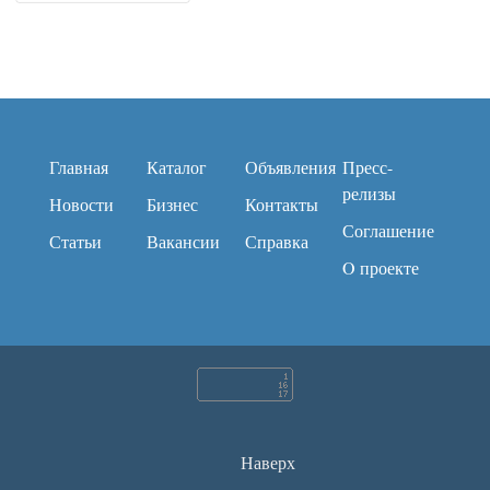
Главная
Каталог
Объявления
Пресс-
релизы
Новости
Бизнес
Контакты
Соглашение
Статьи
Вакансии
Справка
O проекте
Наверх