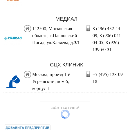
МЕДИАЛ
142500, Московская
8 (496) 432-44-
область, г.Павловский
09, 8 (906) 041-
Посад, ул.Каляева, д.3/1
04-05, 8 (926)
139-60-31
СЦХ КЛИНИК
Москва, проезд 1-й
+7 (495) 128-09-
Угрешский, дом 6,
18
корпус 1
ЕЩЁ 5 ПРЕДПРИЯТИЙ
ДОБАВИТЬ ПРЕДПРИЯТИЕ