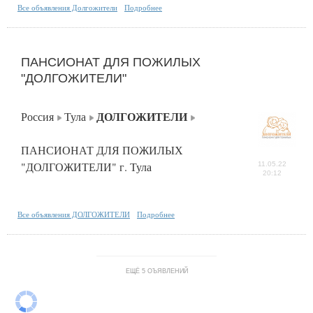
Все объявления Долгожители
Подробнее
ПАНСИОНАТ ДЛЯ ПОЖИЛЫХ
"ДОЛГОЖИТЕЛИ"
ДОЛГОЖИТЕЛИ
Россия
Тула
ПАНСИОНАТ ДЛЯ ПОЖИЛЫХ
"ДОЛГОЖИТЕЛИ" г. Тула
11.05.22
20:12
Все объявления ДОЛГОЖИТЕЛИ
Подробнее
ЕЩЁ 5 ОЪЯВЛЕНИЙ