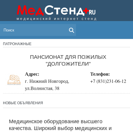
медицинский интернет стенд
МЕНЮ
ПАТРОНАЖНЫЕ
ПАНСИОНАТ ДЛЯ ПОЖИЛЫХ
"ДОЛГОЖИТЕЛИ"
Адрес:
Телефон:
г. Нижний Новгород,
+7 (831)231-06-12
ул.Волнистая, 38
НОВЫЕ ОБЪЯВЛЕНИЯ
Медицинское оборудование высшего
качества. Широкий выбор медицинских и