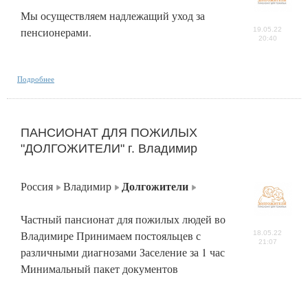
Мы осуществляем надлежащий уход за
пенсионерами.
19.05.22
20:40
Подробнее
ПАНСИОНАТ ДЛЯ ПОЖИЛЫХ
"ДОЛГОЖИТЕЛИ" г. Владимир
Долгожители
Россия
Владимир
Частный пансионат для пожилых людей во
Владимире Принимаем постояльцев с
18.05.22
21:07
различными диагнозами Заселение за 1 час
Минимальный пакет документов