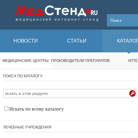
медицинский интернет стенд
НОВОСТИ
СТАТЬИ
КАТАЛО
МЕДИЦИНСКИЕ ЦЕНТРЫ
ПРОИЗВОДИТЕЛИ ПРЕПАРАТОВ
АПТЕ
ПОИСК ПО КАТАЛОГУ
Искать по всему каталогу
ЛЕЧЕБНЫЕ УЧРЕЖДЕНИЯ