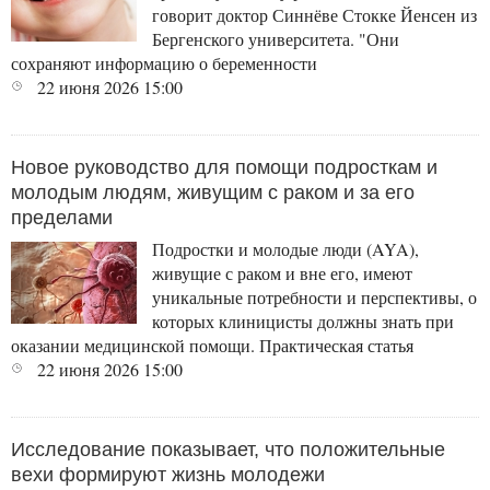
говорит доктор Синнёве Стокке Йенсен из
Бергенского университета. "Они
сохраняют информацию о беременности
22 июня 2026
15:00
Новое руководство для помощи подросткам и
молодым людям, живущим с раком и за его
пределами
Подростки и молодые люди (AYA),
живущие с раком и вне его, имеют
уникальные потребности и перспективы, о
которых клиницисты должны знать при
оказании медицинской помощи. Практическая статья
22 июня 2026
15:00
Исследование показывает, что положительные
вехи формируют жизнь молодежи