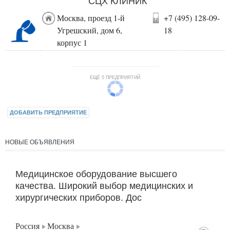
СЦХ КЛИНИК
Москва, проезд 1-й
+7 (495) 128-09-
Угрешский, дом 6,
18
корпус 1
ЕЩЁ 5 ПРЕДПРИЯТИЙ
ДОБАВИТЬ ПРЕДПРИЯТИЕ
НОВЫЕ ОБЪЯВЛЕНИЯ
Медицинское оборудование высшего
качества. Широкий выбор медицинских и
хирургических приборов. Дос
Россия
Москва