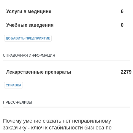
Услуги в медицине
6
Учебные заведения
0
ДОБАВИТЬ ПРЕДПРИЯТИЕ
СПРАВОЧНАЯ ИНФОРМАЦИЯ
Лекарственные препараты
2279
СПРАВКА
ПРЕСС-РЕЛИЗЫ
Почему умение сказать нет неправильному
заказчику - ключ к стабильности бизнеса по