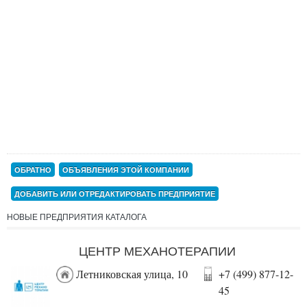
ОБРАТНО
ОБЪЯВЛЕНИЯ ЭТОЙ КОМПАНИИ
ДОБАВИТЬ ИЛИ ОТРЕДАКТИРОВАТЬ ПРЕДПРИЯТИЕ
НОВЫЕ ПРЕДПРИЯТИЯ КАТАЛОГА
ЦЕНТР МЕХАНОТЕРАПИИ
Летниковская улица, 10
+7 (499) 877-12-
45