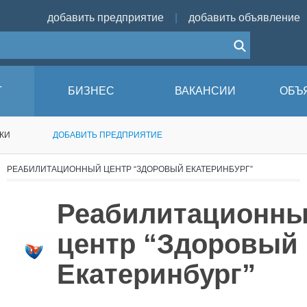
добавить предприятие
|
добавить объявление
Г
БИЗНЕС
ВАКАНСИИ
ОБЪ
КИ
ДОБАВИТЬ ПРЕДПРИЯТИЕ
РЕАБИЛИТАЦИОННЫЙ ЦЕНТР “ЗДОРОВЫЙ ЕКАТЕРИНБУРГ”
Реабилитационн
центр “Здоровый
Екатеринбург”