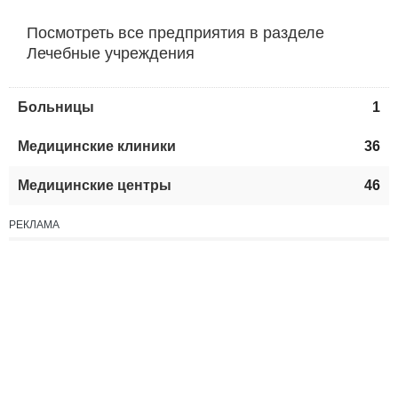
Посмотреть все предприятия в разделе
Лечебные учреждения
Больницы
1
Медицинские клиники
36
Медицинские центры
46
РЕКЛАМА