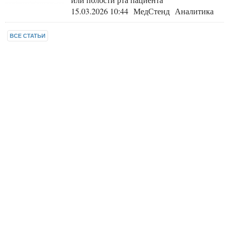
15.03.2026 10:44 МедСтенд Аналитика
ВСЕ СТАТЬИ