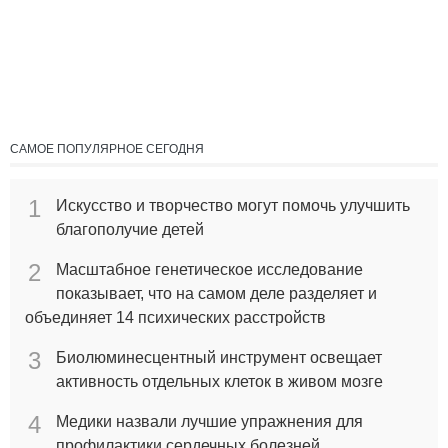
САМОЕ ПОПУЛЯРНОЕ СЕГОДНЯ
1
Искусство и творчество могут помочь улучшить
благополучие детей
2
Масштабное генетическое исследование
показывает, что на самом деле разделяет и
объединяет 14 психических расстройств
3
Биолюминесцентный инструмент освещает
активность отдельных клеток в живом мозге
4
Медики назвали лучшие упражнения для
профилактики сердечных болезней