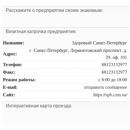
Расскажите о предприятии своим знакомым:
Визитная катрочка предприятия:
Название:
Здоровый Санкт-Петербург
г. Санкт-Петербург, Лермонтовский проспект, д.
Адрес:
29, оф. 101
Телефон:
88123132977
Факс:
88123132977
Режим работы:
с 8:00 до 18:00
E-mail:
отправить сообщение
Сайт:
https://spb.czm.su/
Интерактивная карта проезда: