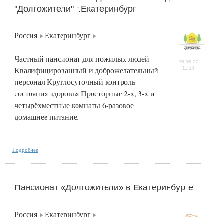
"Долгожители" г.Екатеринбург
Россия
Екатеринбург
Частный пансионат для пожилых людей
25.05.22
Квалифицированный и доброжелательный
11:14
персонал Круглосуточный контроль
состояния здоровья Просторные 2-х, 3-х и
четырёхместные комнаты 6-разовое
домашнее питание.
Подробнее
Пансионат «Долгожители» в Екатеринбурге
Россия
Екатеринбург