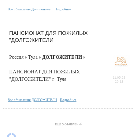
Все объявления Долгожители
Подробнее
ПАНСИОНАТ ДЛЯ ПОЖИЛЫХ
"ДОЛГОЖИТЕЛИ"
ДОЛГОЖИТЕЛИ
Россия
Тула
ПАНСИОНАТ ДЛЯ ПОЖИЛЫХ
"ДОЛГОЖИТЕЛИ" г. Тула
11.05.22
20:12
Все объявления ДОЛГОЖИТЕЛИ
Подробнее
ЕЩЁ 5 ОЪЯВЛЕНИЙ