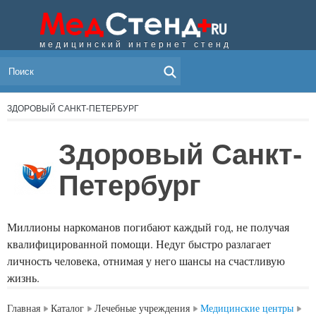
медицинский интернет стенд
МЕНЮ
ЗДОРОВЫЙ САНКТ-ПЕТЕРБУРГ
Здоровый Санкт-
Петербург
Миллионы наркоманов погибают каждый год, не получая
квалифицированной помощи. Недуг быстро разлагает
личность человека, отнимая у него шансы на счастливую
жизнь.
Главная
Каталог
Лечебные учреждения
Медицинские центры