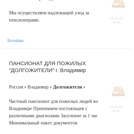
Мы осуществляем надлежащий уход за
пенсионерами.
19.05.22
20:40
Подробнее
ПАНСИОНАТ ДЛЯ ПОЖИЛЫХ
"ДОЛГОЖИТЕЛИ" г. Владимир
Долгожители
Россия
Владимир
Частный пансионат для пожилых людей во
Владимире Принимаем постояльцев с
18.05.22
21:07
различными диагнозами Заселение за 1 час
Минимальный пакет документов