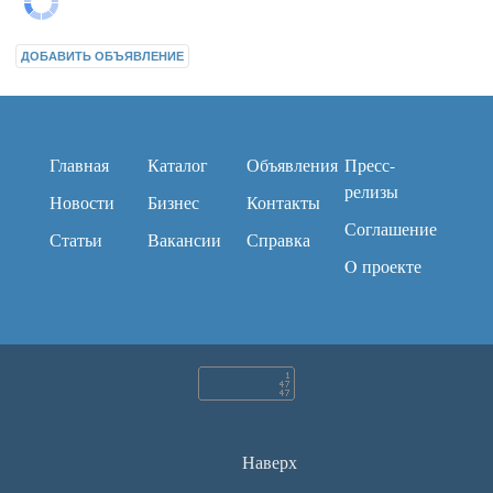
ДОБАВИТЬ ОБЪЯВЛЕНИЕ
Главная
Каталог
Объявления
Пресс-
релизы
Новости
Бизнес
Контакты
Соглашение
Статьи
Вакансии
Справка
O проекте
Наверх