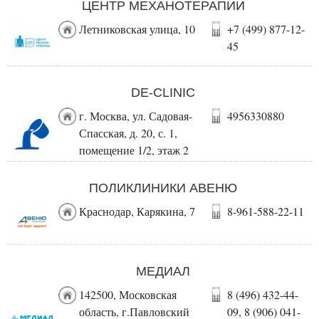
ЦЕНТР МЕХАНОТЕРАПИИ
Летниковская улица, 10
+7 (499) 877-12-
45
DE-CLINIC
г. Москва, ул. Садовая-
4956330880
Спасская, д. 20, с. 1,
помещение 1/2, этаж 2
ПОЛИКЛИНИКИ АВЕНЮ
Краснодар, Карякина, 7
8-961-588-22-11
МЕДИАЛ
142500, Московская
8 (496) 432-44-
область, г.Павловский
09, 8 (906) 041-