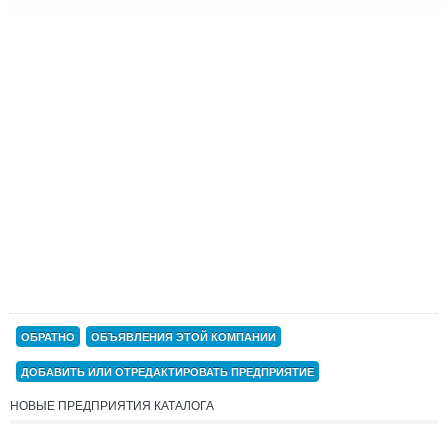
ОБРАТНО
ОБЪЯВЛЕНИЯ ЭТОЙ КОМПАНИИ
ДОБАВИТЬ ИЛИ ОТРЕДАКТИРОВАТЬ ПРЕДПРИЯТИЕ
НОВЫЕ ПРЕДПРИЯТИЯ КАТАЛОГА