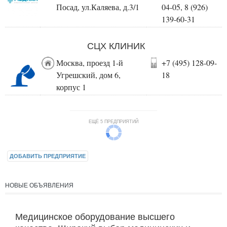
Посад, ул.Каляева, д.3/1
04-05, 8 (926)
139-60-31
СЦХ КЛИНИК
Москва, проезд 1-й
+7 (495) 128-09-
Угрешский, дом 6,
18
корпус 1
ЕЩЁ 5 ПРЕДПРИЯТИЙ
ДОБАВИТЬ ПРЕДПРИЯТИЕ
НОВЫЕ ОБЪЯВЛЕНИЯ
Медицинское оборудование высшего