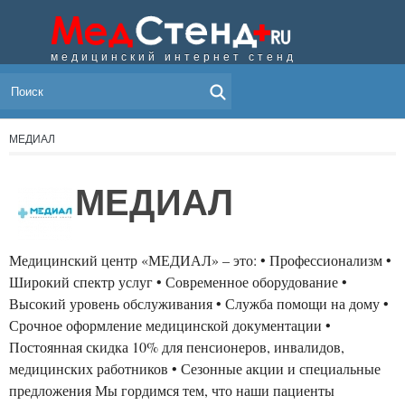
медицинский интернет стенд
МЕНЮ
МЕДИАЛ
МЕДИАЛ
Медицинский центр «МЕДИАЛ» – это: • Профессионализм •
Широкий спектр услуг • Современное оборудование •
Высокий уровень обслуживания • Служба помощи на дому •
Срочное оформление медицинской документации •
Постоянная скидка 10% для пенсионеров, инвалидов,
медицинских работников • Сезонные акции и специальные
предложения Мы гордимся тем, что наши пациенты