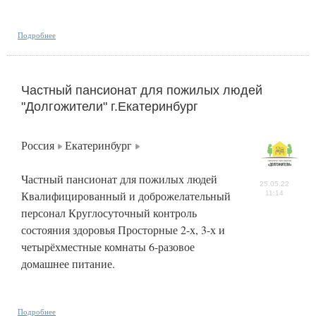
Подробнее
Частный пансионат для пожилых людей
"Долгожители" г.Екатеринбург
Россия
Екатеринбург
Частный пансионат для пожилых людей
25.05.22
Квалифицированный и доброжелательный
11:14
персонал Круглосуточный контроль
состояния здоровья Просторные 2-х, 3-х и
четырёхместные комнаты 6-разовое
домашнее питание.
Подробнее