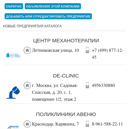
ОБРАТНО
ОБЪЯВЛЕНИЯ ЭТОЙ КОМПАНИИ
ДОБАВИТЬ ИЛИ ОТРЕДАКТИРОВАТЬ ПРЕДПРИЯТИЕ
НОВЫЕ ПРЕДПРИЯТИЯ КАТАЛОГА
ЦЕНТР МЕХАНОТЕРАПИИ
Летниковская улица, 10
+7 (499) 877-12-
45
DE-CLINIC
г. Москва, ул. Садовая-
4956330880
Спасская, д. 20, с. 1,
помещение 1/2, этаж 2
ПОЛИКЛИНИКИ АВЕНЮ
Краснодар, Карякина, 7
8-961-588-22-11