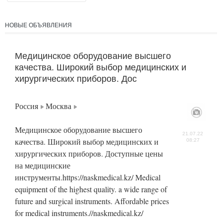
НОВЫЕ ОБЪЯВЛЕНИЯ
Медицинское оборудование высшего
качества. Широкий выбор медицинских и
хирургических приборов. Дос
Россия
Москва
Медицинское оборудование высшего
21.07.22
качества. Широкий выбор медицинских и
08:27
хирургических приборов. Доступные цены
на медицинские
инструменты.https://naskmedical.kz/ Medical
equipment of the highest quality. a wide range of
future and surgical instruments. Affordable prices
for medical instruments.//naskmedical.kz/