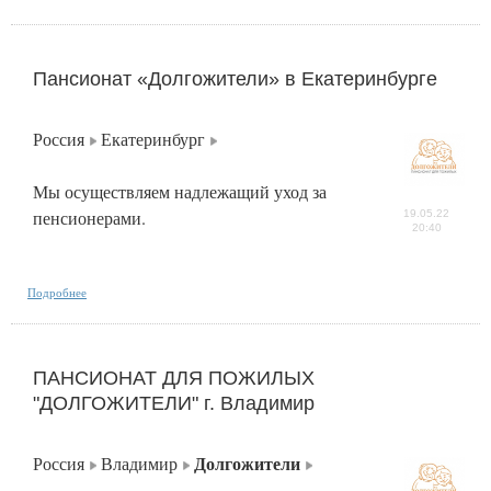
Пансионат «Долгожители» в Екатеринбурге
Россия
Екатеринбург
Мы осуществляем надлежащий уход за
пенсионерами.
19.05.22
20:40
Подробнее
ПАНСИОНАТ ДЛЯ ПОЖИЛЫХ
"ДОЛГОЖИТЕЛИ" г. Владимир
Долгожители
Россия
Владимир