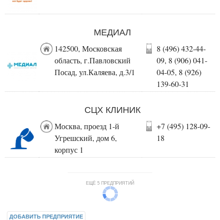
МЕДИАЛ
142500, Московская
8 (496) 432-44-
область, г.Павловский
09, 8 (906) 041-
Посад, ул.Каляева, д.3/1
04-05, 8 (926)
139-60-31
СЦХ КЛИНИК
Москва, проезд 1-й
+7 (495) 128-09-
Угрешский, дом 6,
18
корпус 1
ЕЩЁ 5 ПРЕДПРИЯТИЙ
ДОБАВИТЬ ПРЕДПРИЯТИЕ