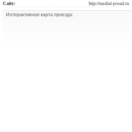
Сайт:
http://medial-posad.ru
Интерактивная карта проезда: