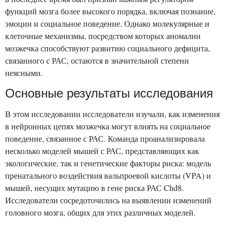
функций мозга более высокого порядка, включая познание,
эмоции и социальное поведение. Однако молекулярные и
клеточные механизмы, посредством которых аномалии
мозжечка способствуют развитию социального дефицита,
связанного с РАС, остаются в значительной степени
неясными.
Основные результаты исследования
В этом исследовании исследователи изучали, как изменения
в нейронных цепях мозжечка могут влиять на социальное
поведение, связанное с РАС. Команда проанализировала
несколько моделей мышей с РАС, представляющих как
экологические, так и генетические факторы риска: модель
пренатального воздействия вальпроевой кислоты (VPA) и
мышей, несущих мутацию в гене риска РАС Chd8.
Исследователи сосредоточились на выявлении изменений
головного мозга, общих для этих различных моделей.