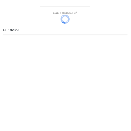
ЕЩЁ 7 НОВОСТЕЙ
РЕКЛАМА