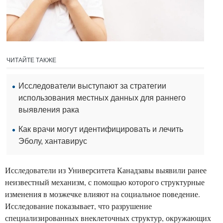
ЧИТАЙТЕ ТАКЖЕ
Исследователи выступают за стратегии
использования местных данных для раннего
выявления рака
Как врачи могут идентифицировать и лечить
Эболу, хантавирус
Исследователи из Университета Канадзавы выявили ранее
неизвестный механизм, с помощью которого структурные
изменения в мозжечке влияют на социальное поведение.
Исследование показывает, что разрушение
специализированных внеклеточных структур, окружающих