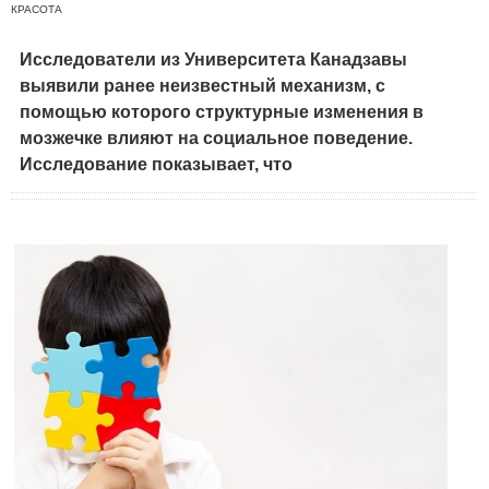
КРАСОТА
Исследователи из Университета Канадзавы
выявили ранее неизвестный механизм, с
помощью которого структурные изменения в
мозжечке влияют на социальное поведение.
Исследование показывает, что