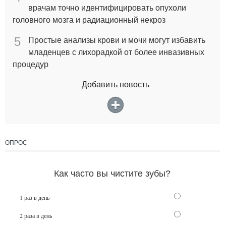
врачам точно идентифицировать опухоли
головного мозга и радиационный некроз
5
Простые анализы крови и мочи могут избавить
младенцев с лихорадкой от более инвазивных
процедур
Добавить новость
ОПРОС
Как часто вы чистите зубы?
1 раз в день
2 раза в день