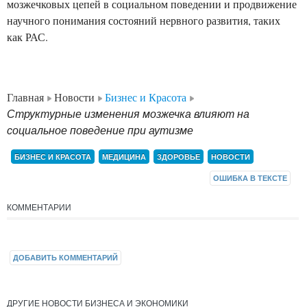
мозжечковых цепей в социальном поведении и продвижение
научного понимания состояний нервного развития, таких
как РАС.
Главная
Новости
Бизнес и Красота
Структурные изменения мозжечка влияют на
социальное поведение при аутизме
БИЗНЕС И КРАСОТА
МЕДИЦИНА
ЗДОРОВЬЕ
НОВОСТИ
ОШИБКА В ТЕКСТЕ
КОММЕНТАРИИ
ДОБАВИТЬ КОММЕНТАРИЙ
ДРУГИЕ НОВОСТИ БИЗНЕСА И ЭКОНОМИКИ