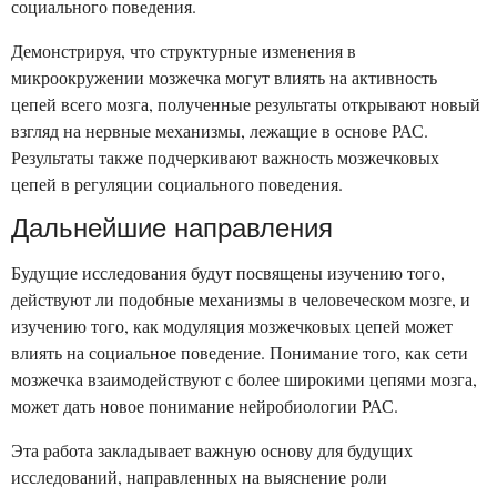
социального поведения.
Демонстрируя, что структурные изменения в
микроокружении мозжечка могут влиять на активность
цепей всего мозга, полученные результаты открывают новый
взгляд на нервные механизмы, лежащие в основе РАС.
Результаты также подчеркивают важность мозжечковых
цепей в регуляции социального поведения.
Дальнейшие направления
Будущие исследования будут посвящены изучению того,
действуют ли подобные механизмы в человеческом мозге, и
изучению того, как модуляция мозжечковых цепей может
влиять на социальное поведение. Понимание того, как сети
мозжечка взаимодействуют с более широкими цепями мозга,
может дать новое понимание нейробиологии РАС.
Эта работа закладывает важную основу для будущих
исследований, направленных на выяснение роли