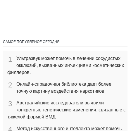
САМОЕ ПОПУЛЯРНОЕ СЕГОДНЯ
1
Ультразвук может помочь в лечении сосудистых
окклюзий, вызванных инъекциями косметических
филлеров.
2
Онлайн-справочная библиотека дает более
точную картину воздействия наркотиков
3
Австралийские исследователи выявили
конкретные генетические изменения, связанные с
тяжелой формой ВМД
4
Метод искусственного интеллекта может помочь