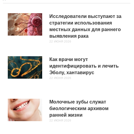
Исследователи выступают за
стратегии использования
местных данных для раннего
выявления рака
22 ИЮНЯ 2026
Как врачи могут
идентифицировать и лечить
Эболу, хантавирус
22 ИЮНЯ 2026
Молочные зубы служат
биологическим архивом
ранней жизни
22 ИЮНЯ 2026