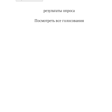
результаты опроса
Посмотреть все голосования