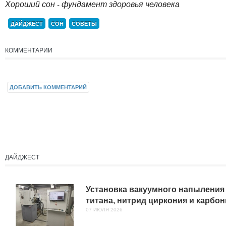
Хороший сон - фундамент здоровья человека
ДАЙДЖЕСТ
СОН
СОВЕТЫ
КОММЕНТАРИИ
ДОБАВИТЬ КОММЕНТАРИЙ
ДАЙДЖЕСТ
Установка вакуумного напыления
титана, нитрид циркония и карбо
07 ИЮЛЯ 2026