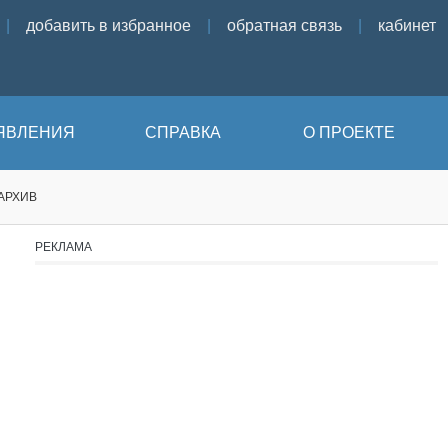
|
добавить в избранное
|
обратная связь
|
кабинет
ЯВЛЕНИЯ
СПРАВКА
О ПРОЕКТЕ
АРХИВ
РЕКЛАМА