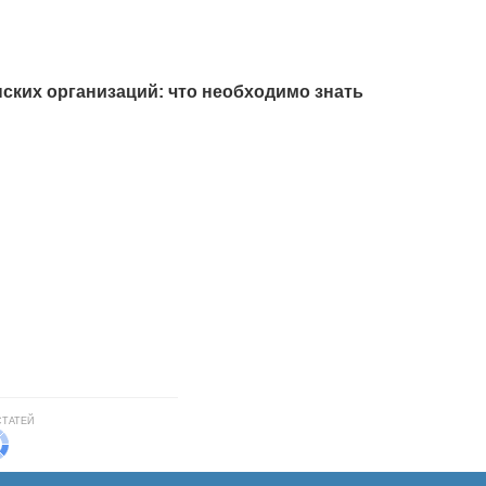
ских организаций: что необходимо знать
СТАТЕЙ