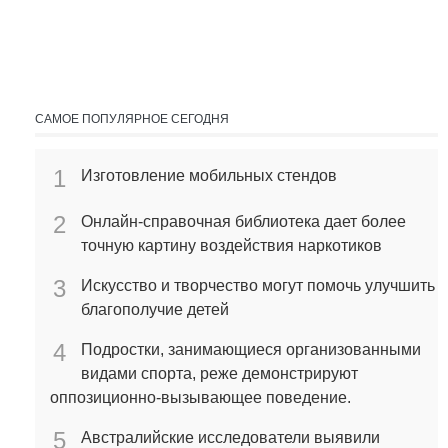
САМОЕ ПОПУЛЯРНОЕ СЕГОДНЯ
1
Изготовление мобильных стендов
2
Онлайн-справочная библиотека дает более
точную картину воздействия наркотиков
3
Искусство и творчество могут помочь улучшить
благополучие детей
4
Подростки, занимающиеся организованными
видами спорта, реже демонстрируют
оппозиционно-вызывающее поведение.
5
Австралийские исследователи выявили