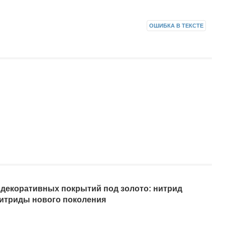
ОШИБКА В ТЕКСТЕ
 декоративных покрытий под золото: нитрид
нитриды нового поколения