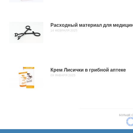
Расходный материал для медицин
14 ФЕВРАЛЯ 2025
Крем Лисички в грибной аптеке
09 ЯНВАРЯ 2025
БОЛЬШЕ 