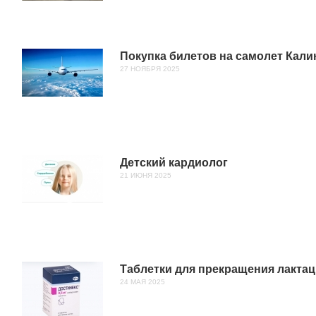
Покупка билетов на самолет Кали
27 НОЯБРЯ 2025
Детский кардиолог
21 ИЮНЯ 2025
Таблетки для прекращения лактац
24 МАЯ 2025