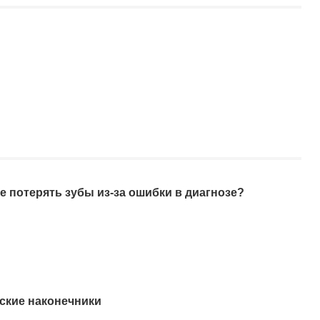
е потерять зубы из-за ошибки в диагнозе?
ские наконечники