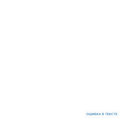
ОШИБКА В ТЕКСТЕ