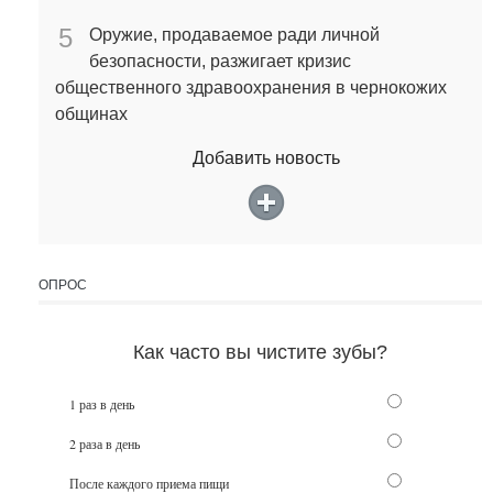
5
Оружие, продаваемое ради личной
безопасности, разжигает кризис
общественного здравоохранения в чернокожих
общинах
Добавить новость
ОПРОС
Как часто вы чистите зубы?
1 раз в день
2 раза в день
После каждого приема пищи