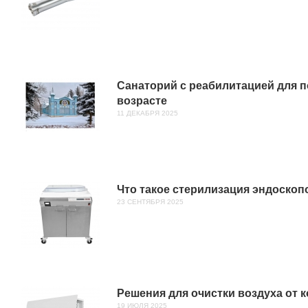
Санаторий с реабилитацией для 
возрасте
11 ДЕКАБРЯ 2025
Что такое стерилизация эндоскоп
23 СЕНТЯБРЯ 2025
Решения для очистки воздуха от
19 ИЮЛЯ 2025