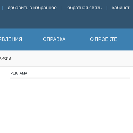
|
добавить в избранное
|
обратная связь
|
кабинет
ЯВЛЕНИЯ
СПРАВКА
О ПРОЕКТЕ
АРХИВ
РЕКЛАМА