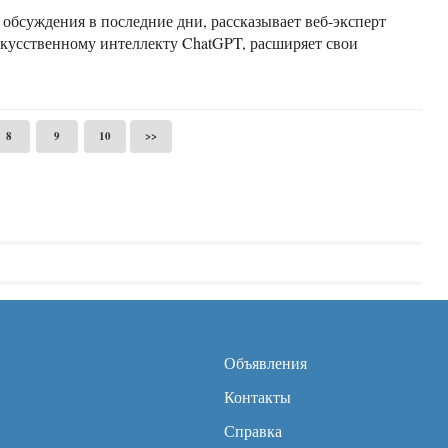
 обсуждения в последние дни, рассказывает веб-эксперт
кусственному интеллекту ChatGPT, расширяет свои
8
9
10
>>
Объявления
Контакты
Справка