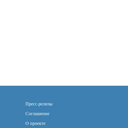
Пресс-релизы
Соглашение
O проекте