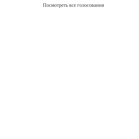
Посмотреть все голосования