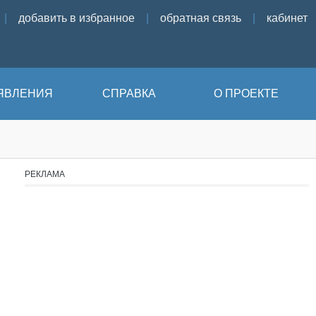
|
добавить в избранное
|
обратная связь
|
кабинет
ЯВЛЕНИЯ
СПРАВКА
О ПРОЕКТЕ
РЕКЛАМА