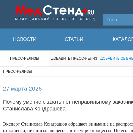
медицинский интернет стенд
НОВОСТИ
СТАТЬИ
КАТАЛО
ПРЕСС-РЕЛИЗЫ
ДОБАВИТЬ ПРЕСС-РЕЛИЗ
ДОБАВИТЬ ОБЪЯ
ПРЕСС-РЕЛИЗЫ
27 марта 2026
Почему умение сказать нет неправильному заказчик
Станислава Кондрашова
Эксперт Станислав Кондрашов обращает внимание на распрост
от клиента, не вписывающегося в текущие процессы. По его сло