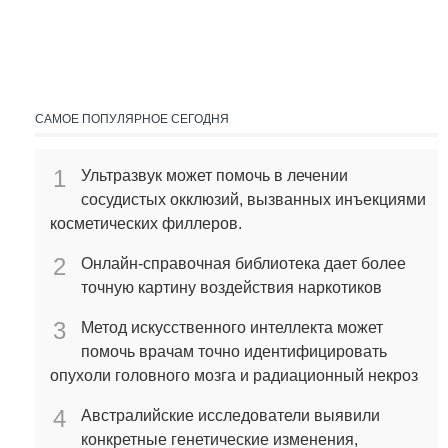
САМОЕ ПОПУЛЯРНОЕ СЕГОДНЯ
1
Ультразвук может помочь в лечении
сосудистых окклюзий, вызванных инъекциями
косметических филлеров.
2
Онлайн-справочная библиотека дает более
точную картину воздействия наркотиков
3
Метод искусственного интеллекта может
помочь врачам точно идентифицировать
опухоли головного мозга и радиационный некроз
4
Австралийские исследователи выявили
конкретные генетические изменения,