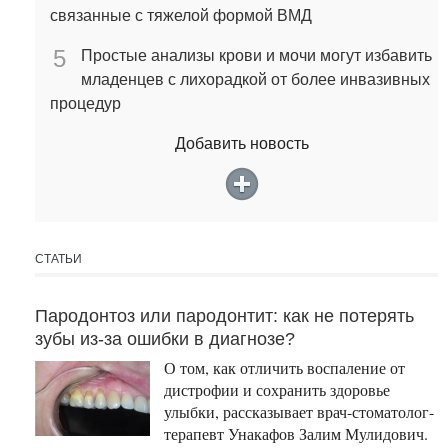
связанные с тяжелой формой ВМД
5
Простые анализы крови и мочи могут избавить
младенцев с лихорадкой от более инвазивных
процедур
Добавить новость
СТАТЬИ
Пародонтоз или пародонтит: как не потерять
зубы из-за ошибки в диагнозе?
О том, как отличить воспаление от
дистрофии и сохранить здоровье
улыбки, рассказывает врач-стоматолог-
терапевт Унакафов Залим Мулидович.