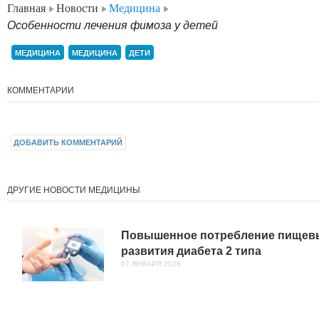
Главная
Новости
Медицина
Особенности лечения фимоза у детей
МЕДИЦИНА
МЕДИЦИНА
ДЕТИ
КОММЕНТАРИИ
ДОБАВИТЬ КОММЕНТАРИЙ
ДРУГИЕ НОВОСТИ МЕДИЦИНЫ
Повышенное потребление пищевы
развития диабета 2 типа
07 ЯНВАРЯ 2026