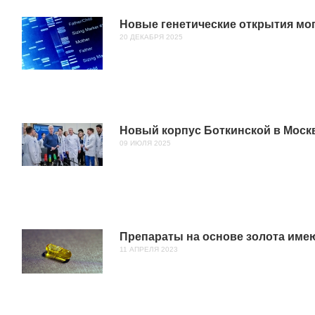
Новые генетические открытия могу
20 ДЕКАБРЯ 2025
Новый корпус Боткинской в Моск
09 ИЮЛЯ 2025
Препараты на основе золота имею
11 АПРЕЛЯ 2023