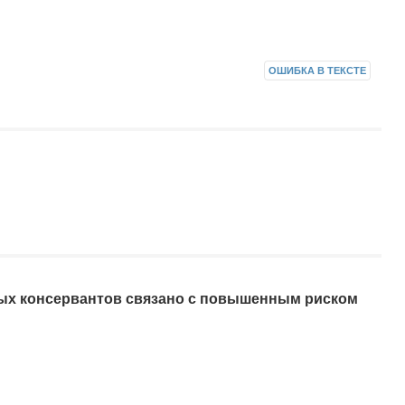
ОШИБКА В ТЕКСТЕ
х консервантов связано с повышенным риском