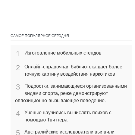
САМОЕ ПОПУЛЯРНОЕ СЕГОДНЯ
1
Изготовление мобильных стендов
2
Онлайн-справочная библиотека дает более
точную картину воздействия наркотиков
3
Подростки, занимающиеся организованными
видами спорта, реже демонстрируют
оппозиционно-вызывающее поведение.
4
Ученые научились вычислять психов с
помощью Твиттера
5
Австралийские исследователи выявили