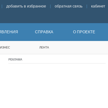
|
добавить в избранное
|
обратная связь
|
кабинет
ЯВЛЕНИЯ
СПРАВКА
О ПРОЕКТЕ
БИЗНЕС
ЛЕНТА
РЕКЛАМА