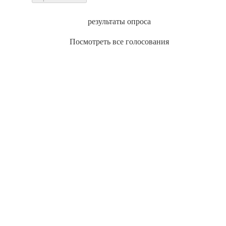
результаты опроса
Посмотреть все голосования