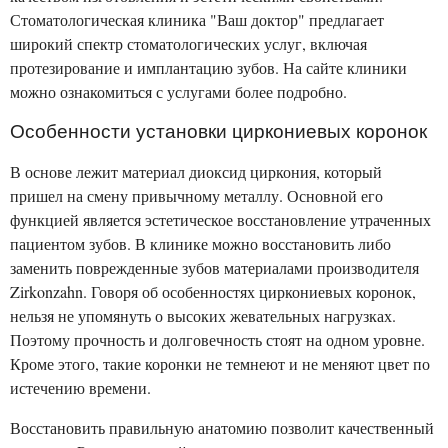
Стоматологическая клиника "Ваш доктор" предлагает
широкий спектр стоматологических услуг, включая
протезирование и имплантацию зубов. На сайте клиники
можно ознакомиться с услугами более подробно.
Особенности установки циркониевых коронок
В основе лежит материал диоксид циркония, который
пришел на смену привычному металлу. Основной его
функцией является эстетическое восстановление утраченных
пациентом зубов. В клинике можно восстановить либо
заменить поврежденные зубов материалами производителя
Zirkonzahn. Говоря об особенностях циркониевых коронок,
нельзя не упомянуть о высоких жевательных нагрузках.
Поэтому прочность и долговечность стоят на одном уровне.
Кроме этого, такие коронки не темнеют и не меняют цвет по
истечению времени.
Восстановить правильную анатомию позволит качественный