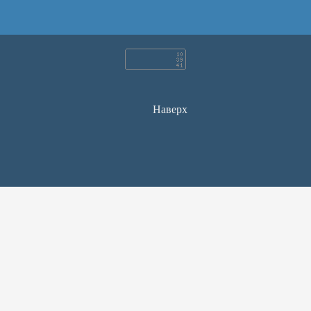
Наверх