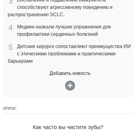
3
способствуют агрессивному поведению и
распространению SCLC.
4
Медики назвали лучшие упражнения для
профилактики сердечных болезней
5
Детские хирурги сопоставляют преимущества ИИ
с этическими проблемами и практическими
барьерами
Добавить новость
ОПРОС
Как часто вы чистите зубы?