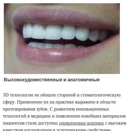
Высокохудожественные и анатомичные
3D технологии не обошли стороной и стоматологическую
сферу. Применение их на практике выражено в области
протезирования зубов. С развитием инновационных
технологий в медицине и появлением новейших материалов
пациентам стали доступны
циркониевые коронки
с высоким
качеством изготовления и эстетическими свойствами.