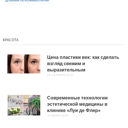
ДОБАВИТЬ КОММЕНТАРИЙ
КРАСОТА
Цена пластики век: как сделать
взгляд свежим и
выразительным
22 ОКТЯБРЯ 2025
Современные технологии
эстетической медицины в
клинике «Луи де Флер»
25 ИЮНЯ 2025