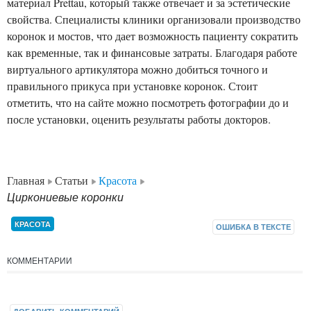
материал Prettau, который также отвечает и за эстетические
свойства. Специалисты клиники организовали производство
коронок и мостов, что дает возможность пациенту сократить
как временные, так и финансовые затраты. Благодаря работе
виртуального артикулятора можно добиться точного и
правильного прикуса при установке коронок. Стоит
отметить, что на сайте можно посмотреть фотографии до и
после установки, оценить результаты работы докторов.
Главная
Статьи
Красота
Циркониевые коронки
КРАСОТА
ОШИБКА В ТЕКСТЕ
КОММЕНТАРИИ