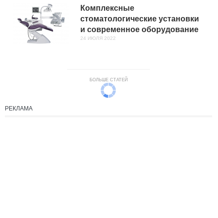
Комплексные
стоматологические установки
и современное оборудование
24 ИЮЛЯ 2022
БОЛЬШЕ СТАТЕЙ
РЕКЛАМА