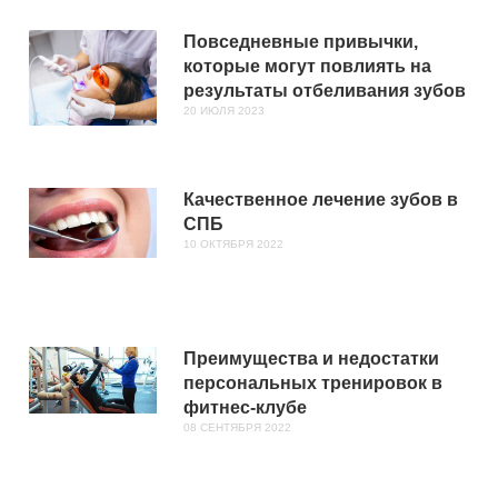
Повседневные привычки,
которые могут повлиять на
результаты отбеливания зубов
20 ИЮЛЯ 2023
Качественное лечение зубов в
СПБ
10 ОКТЯБРЯ 2022
Преимущества и недостатки
персональных тренировок в
фитнес-клубе
08 СЕНТЯБРЯ 2022