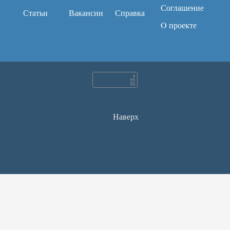
Соглашение
Статьи
Вакансии
Справка
O проекте
Наверх