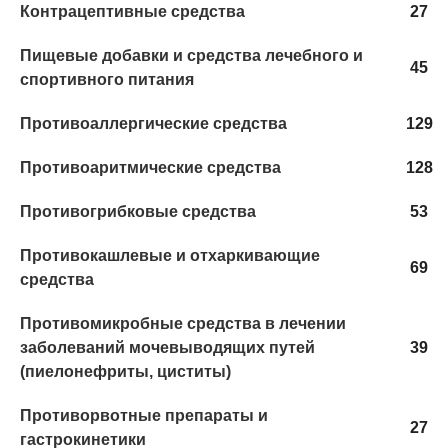
Контрацептивные средства
27
Пищевые добавки и средства лечебного и
45
спортивного питания
Противоаллергические средства
129
Противоаритмические средства
128
Противогрибковые средства
53
Противокашлевые и отхаркивающие
69
средства
Противомикробные средства в лечении
заболеваний мочевыводящих путей
39
(пиелонефриты, циститы)
Противорвотные препараты и
27
гастрокинетики