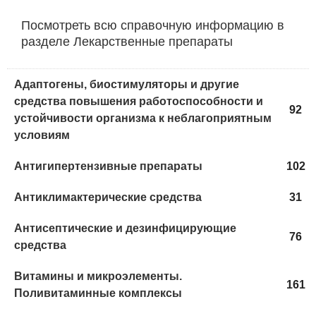
Посмотреть всю справочную информацию в
разделе Лекарственные препараты
Адаптогены, биостимуляторы и другие
средства повышения работоспособности и
92
устойчивости организма к неблагоприятным
условиям
Антигипертензивные препараты
102
Антиклимактерические средства
31
Антисептические и дезинфицирующие
76
средства
Витамины и микроэлементы.
161
Поливитаминные комплексы