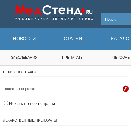
медицинский интернет стенд
НОВОСТИ
СТАТЬИ
КАТАЛО
ЗАБОЛЕВАНИЯ
ПРЕПАРАТЫ
ПЕРСОНЫ
ПОИСК ПО СПРАВКЕ
Искать по всей справке
ЛЕКАРСТВЕННЫЕ ПРЕПАРАТЫ