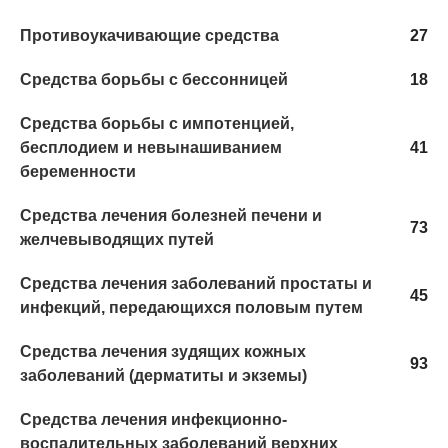
Противоукачивающие средства
27
Средства борьбы с бессонницей
18
Средства борьбы с импотенцией,
бесплодием и невынашиванием
41
беременности
Средства лечения болезней печени и
73
желчевыводящих путей
Средства лечения заболеваний простаты и
45
инфекций, передающихся половым путем
Средства лечения зудящих кожных
93
заболеваний (дерматиты и экземы)
Средства лечения инфекционно-
воспалительных заболеваний верхних