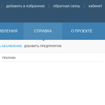
|
добавить в избранное
|
обратная связь
|
кабинет
ЯВЛЕНИЯ
СПРАВКА
О ПРОЕКТЕ
Ь ОБЪЯВЛЕНИЕ
ДОБАВИТЬ ПРЕДПРИЯТИЕ
РЕКЛАМА