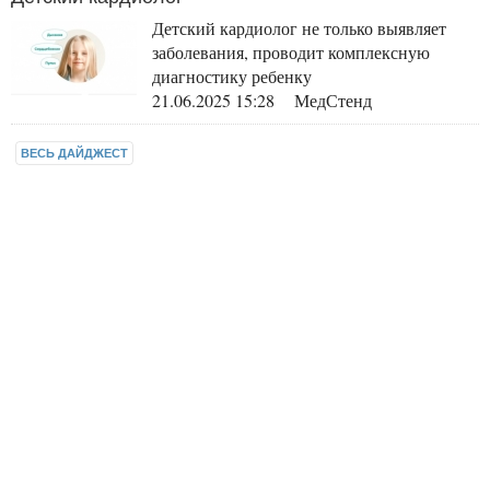
Детский кардиолог не только выявляет
заболевания, проводит комплексную
диагностику ребенку
21.06.2025 15:28 МедСтенд
ВЕСЬ ДАЙДЖЕСТ