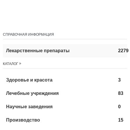
СПРАВОЧНАЯ ИНФОРМАЦИЯ
Лекарственные препараты
2279
КАТАЛОГ
Здоровье и красота
3
Лечебные учреждения
83
Научные заведения
0
Производство
15