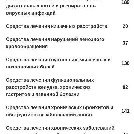
189
дыхательных путей и респираторно-
вирусных инфекций
Средства лечения кишечных расстройств
20
Средства лечения нарушений венозного
37
кровообращения
Средства лечения суставных, мышечных и
130
позвоночных болей
Средства лечения функциональных
расстройств желудка, хронических
82
гастритов и язвенной болезни
Средства лечения хронических бронхитов и
141
обструктивных заболеваний легких
Средства лечения хронических заболеваний