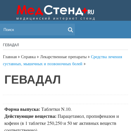
медицинский интернет стенд
МЕНЮ
ГЕВАДАЛ
Главная
Справка
Лекарственные препараты
Средства лечения
суставных, мышечных и позвоночных болей
ГЕВАДАЛ
Форма выпуска:
Таблетки N.10.
Действующие вещества:
Парацетамол, пропифеназон и
кофеин (в 1 таблетке 250,250 и 50 мг активных веществ
соответственно).