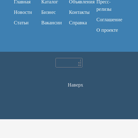
Главная
Каталог
Объявления
Пресс-
релизы
Новости
Бизнес
Контакты
Соглашение
Статьи
Вакансии
Справка
O проекте
Наверх