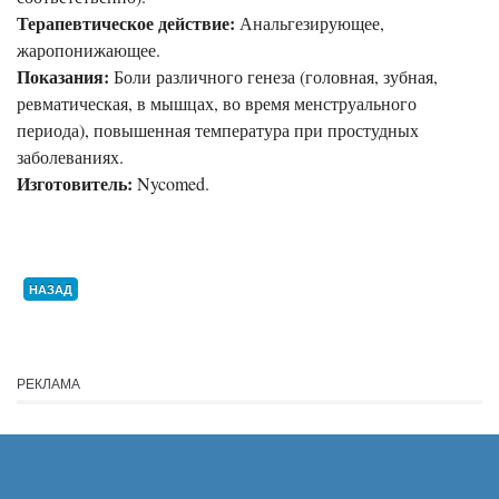
Терапевтическое действие:
Анальгезирующее,
жаропонижающее.
Показания:
Боли различного генеза (головная, зубная,
ревматическая, в мышцах, во время менструального
периода), повышенная температура при простудных
заболеваниях.
Изготовитель:
Nycomed.
НАЗАД
РЕКЛАМА