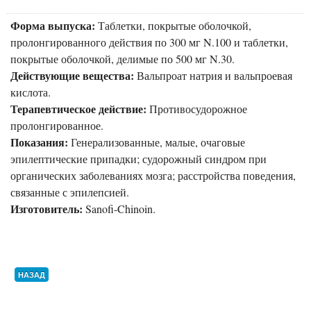
Форма выпуска:
Таблетки, покрытые оболочкой,
пролонгированного действия по 300 мг N.100 и таблетки,
покрытые оболочкой, делимые по 500 мг N.30.
Действующие вещества:
Вальпроат натрия и вальпроевая
кислота.
Терапевтическое действие:
Противосудорожное
пролонгированное.
Показания:
Генерализованные, малые, очаговые
эпилептические припадки; судорожный синдром при
органических заболеваниях мозга; расстройства поведения,
связанные с эпилепсией.
Изготовитель:
Sanofi-Chinoin.
НАЗАД