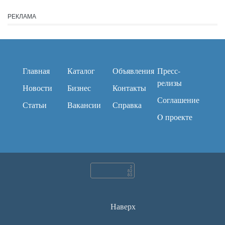
РЕКЛАМА
Главная
Каталог
Объявления
Пресс-
релизы
Новости
Бизнес
Контакты
Соглашение
Статьи
Вакансии
Справка
O проекте
Наверх