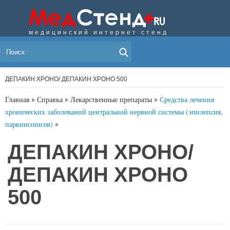
медицинский интернет стенд
МЕНЮ
ДЕПАКИН ХРОНО/ ДЕПАКИН ХРОНО 500
Главная
Справка
Лекарственные препараты
Средства лечения
хронических заболеваний центральной нервной системы (эпилепсия,
паркинсонизм)
ДЕПАКИН ХРОНО/
ДЕПАКИН ХРОНО
500