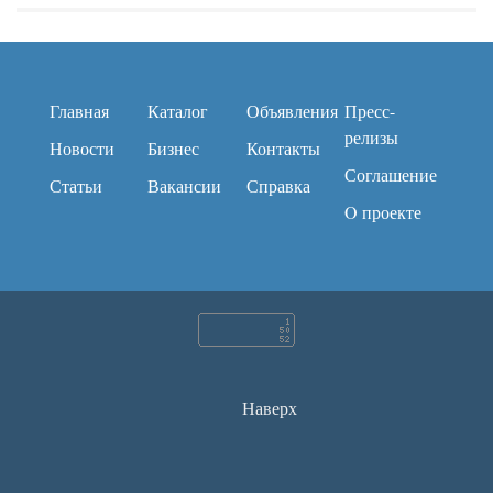
Главная
Каталог
Объявления
Пресс-
релизы
Новости
Бизнес
Контакты
Соглашение
Статьи
Вакансии
Справка
O проекте
Наверх