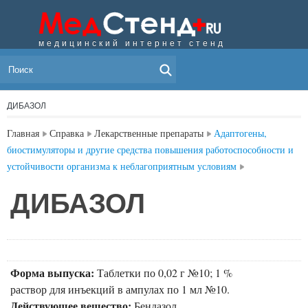
медицинский интернет стенд
МЕНЮ
ДИБАЗОЛ
Главная
Справка
Лекарственные препараты
Адаптогены,
биостимуляторы и другие средства повышения работоспособности и
устойчивости организма к неблагоприятным условиям
ДИБАЗОЛ
Форма выпуска:
Таблетки по 0,02 г №10; 1 %
раствор для инъекций в ампулах по 1 мл №10.
Действующее вещество:
Бендазол.