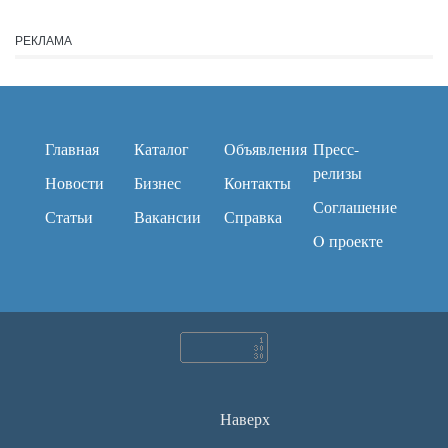
РЕКЛАМА
Главная
Каталог
Объявления
Пресс-
релизы
Новости
Бизнес
Контакты
Соглашение
Статьи
Вакансии
Справка
O проекте
Наверх