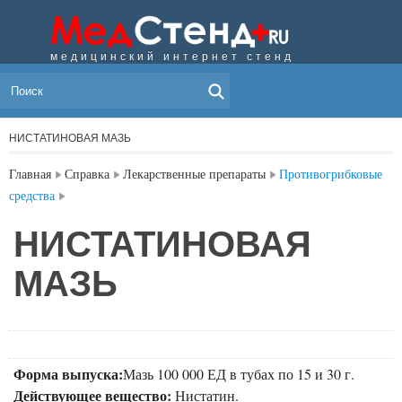
медицинский интернет стенд
МЕНЮ
НИСТАТИНОВАЯ МАЗЬ
Главная
Справка
Лекарственные препараты
Противогрибковые
средства
НИСТАТИНОВАЯ
МАЗЬ
Форма выпуска:
Мазь 100 000 ЕД в тубах по 15 и 30 г.
Действующее вещество:
Нистатин.