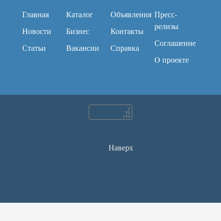
Главная
Каталог
Объявления
Пресс-
релизы
Новости
Бизнес
Контакты
Соглашение
Статьи
Вакансии
Справка
O проекте
Наверх