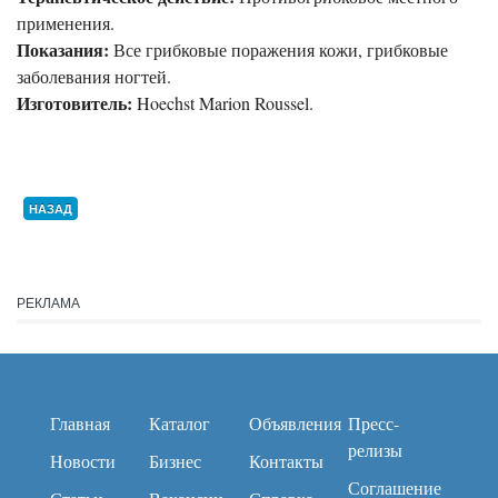
применения.
Показания:
Все грибковые поражения кожи, грибковые
заболевания ногтей.
Изготовитель:
Hoechst Marion Roussel.
НАЗАД
РЕКЛАМА
Главная
Каталог
Объявления
Пресс-
релизы
Новости
Бизнес
Контакты
Соглашение