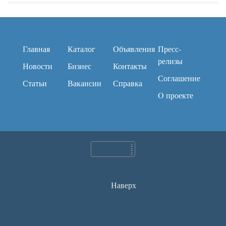
Главная
Каталог
Объявления
Пресс-
релизы
Новости
Бизнес
Контакты
Соглашение
Статьи
Вакансии
Справка
O проекте
Наверх