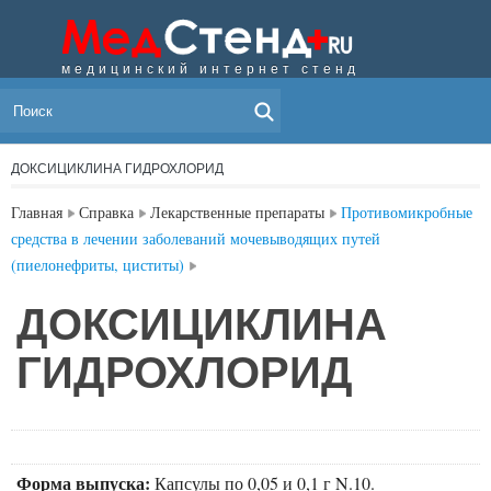
медицинский интернет стенд
МЕНЮ
ДОКСИЦИКЛИНА ГИДРОХЛОРИД
Главная
Справка
Лекарственные препараты
Противомикробные
средства в лечении заболеваний мочевыводящих путей
(пиелонефриты, циститы)
ДОКСИЦИКЛИНА
ГИДРОХЛОРИД
Форма выпуска:
Капсулы по 0,05 и 0,1 г N.10.