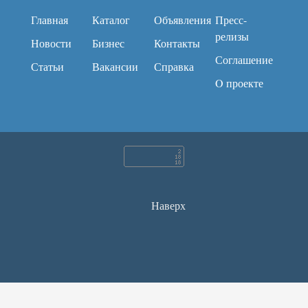
Главная
Каталог
Объявления
Пресс-
релизы
Новости
Бизнес
Контакты
Соглашение
Статьи
Вакансии
Справка
O проекте
Наверх