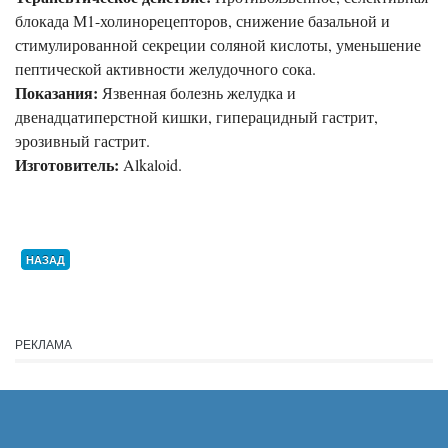
блокада М1-холинорецепторов, снижение базальной и
стимулированной секреции соляной кислоты, уменьшение
пептической активности желудочного сока.
Показания:
Язвенная болезнь желудка и
двенадцатиперстной кишки, гиперацидный гастрит,
эрозивный гастрит.
Изготовитель:
Alkaloid.
НАЗАД
РЕКЛАМА