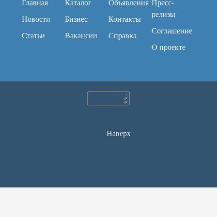
Главная
Каталог
Объявления
Пресс-
релизы
Новости
Бизнес
Контакты
Соглашение
Статьи
Вакансии
Справка
O проекте
Наверх