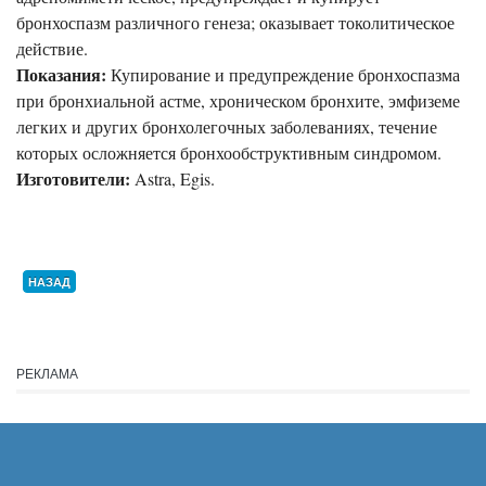
бронхоспазм различного генеза; оказывает токолитическое
действие.
Показания:
Купирование и предупреждение бронхоспазма
при бронхиальной астме, хроническом бронхите, эмфиземе
легких и других бронхолегочных заболеваниях, течение
которых осложняется бронхообструктивным синдромом.
Изготовители:
Astra, Egis.
НАЗАД
РЕКЛАМА