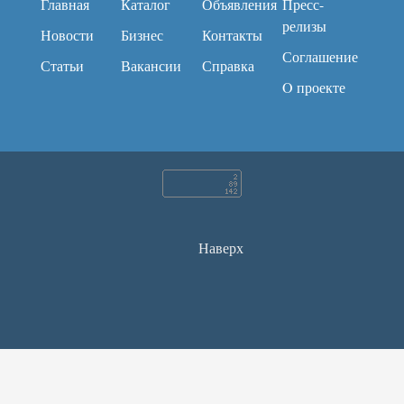
Главная
Каталог
Объявления
Пресс-
релизы
Новости
Бизнес
Контакты
Соглашение
Статьи
Вакансии
Справка
O проекте
Наверх