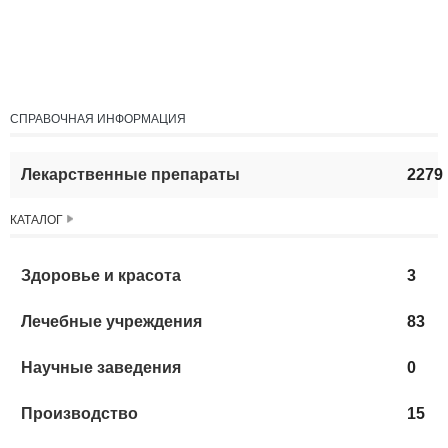
СПРАВОЧНАЯ ИНФОРМАЦИЯ
Лекарственные препараты
2279
КАТАЛОГ
Здоровье и красота
3
Лечебные учреждения
83
Научные заведения
0
Производство
15