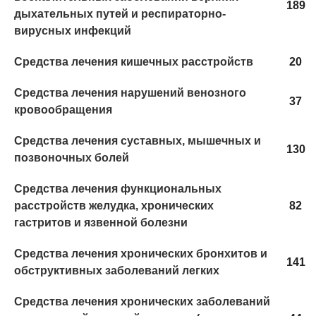
189
дыхательных путей и респираторно-
вирусных инфекций
Средства лечения кишечных расстройств
20
Средства лечения нарушений венозного
37
кровообращения
Средства лечения суставных, мышечных и
130
позвоночных болей
Средства лечения функциональных
расстройств желудка, хронических
82
гастритов и язвенной болезни
Средства лечения хронических бронхитов и
141
обструктивных заболеваний легких
Средства лечения хронических заболеваний