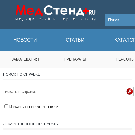
медицинский интернет стенд
НОВОСТИ
СТАТЬИ
КАТАЛО
ЗАБОЛЕВАНИЯ
ПРЕПАРАТЫ
ПЕРСОНЫ
ПОИСК ПО СПРАВКЕ
Искать по всей справке
ЛЕКАРСТВЕННЫЕ ПРЕПАРАТЫ