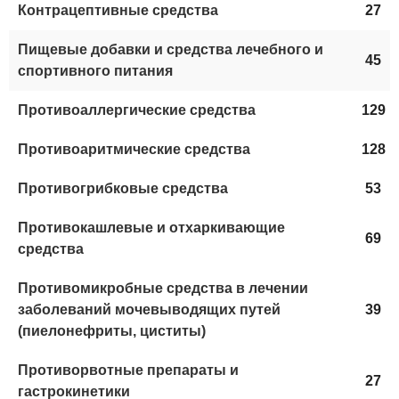
Контрацептивные средства
27
Пищевые добавки и средства лечебного и
45
спортивного питания
Противоаллергические средства
129
Противоаритмические средства
128
Противогрибковые средства
53
Противокашлевые и отхаркивающие
69
средства
Противомикробные средства в лечении
заболеваний мочевыводящих путей
39
(пиелонефриты, циститы)
Противорвотные препараты и
27
гастрокинетики