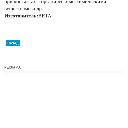
при контактах с органическими химическими
веществами и др.
Изготовитель:
BETA.
НАЗАД
РЕКЛАМА