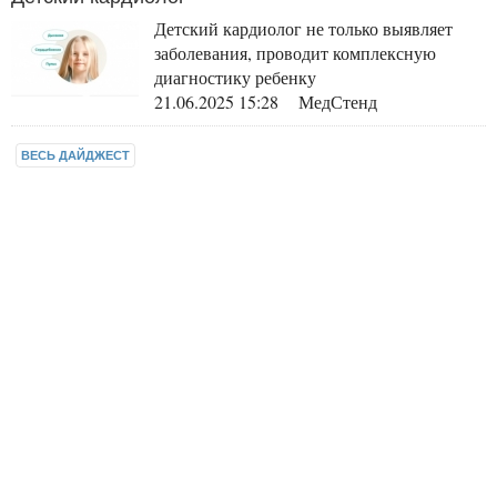
Детский кардиолог не только выявляет
заболевания, проводит комплексную
диагностику ребенку
21.06.2025 15:28 МедСтенд
ВЕСЬ ДАЙДЖЕСТ