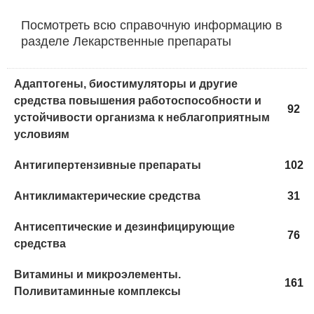
Посмотреть всю справочную информацию в
разделе Лекарственные препараты
Адаптогены, биостимуляторы и другие
средства повышения работоспособности и
92
устойчивости организма к неблагоприятным
условиям
Антигипертензивные препараты
102
Антиклимактерические средства
31
Антисептические и дезинфицирующие
76
средства
Витамины и микроэлементы.
161
Поливитаминные комплексы