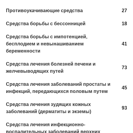
Противоукачивающие средства
27
Средства борьбы с бессонницей
18
Средства борьбы с импотенцией,
бесплодием и невынашиванием
41
беременности
Средства лечения болезней печени и
73
желчевыводящих путей
Средства лечения заболеваний простаты и
45
инфекций, передающихся половым путем
Средства лечения зудящих кожных
93
заболеваний (дерматиты и экземы)
Средства лечения инфекционно-
воспалительных заболеваний верхних