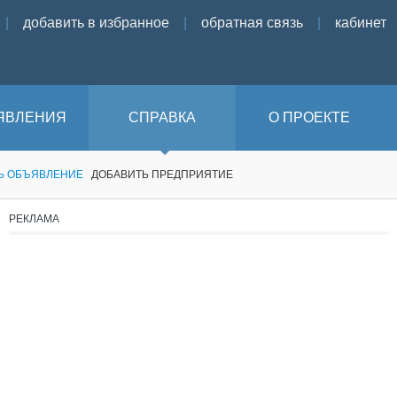
|
добавить в избранное
|
обратная связь
|
кабинет
ЯВЛЕНИЯ
СПРАВКА
О ПРОЕКТЕ
Ь ОБЪЯВЛЕНИЕ
ДОБАВИТЬ ПРЕДПРИЯТИЕ
РЕКЛАМА