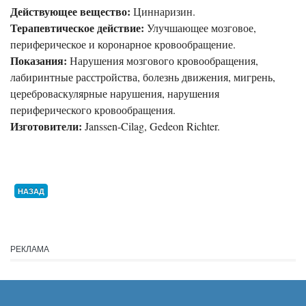
Действующее вещество:
Циннаризин.
Терапевтическое действие:
Улучшающее мозговое,
периферическое и коронарное кровообращение.
Показания:
Нарушения мозгового кровообращения,
лабиринтные расстройства, болезнь движения, мигрень,
цереброваскулярные нарушения, нарушения
периферического кровообращения.
Изготовители:
Janssen-Cilag, Gedeon Richter.
НАЗАД
РЕКЛАМА