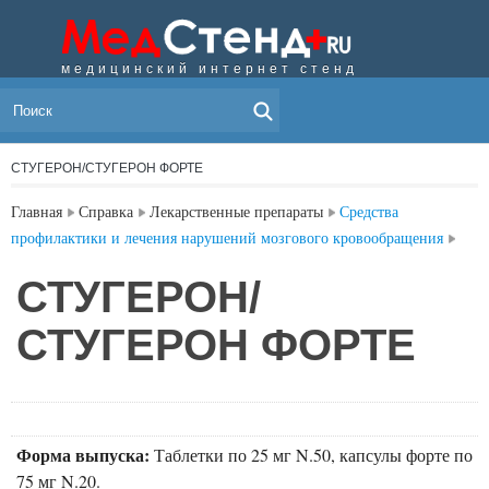
медицинский интернет стенд
МЕНЮ
СТУГЕРОН/СТУГЕРОН ФОРТЕ
Главная
Справка
Лекарственные препараты
Средства
профилактики и лечения нарушений мозгового кровообращения
СТУГЕРОН/
СТУГЕРОН ФОРТЕ
Форма выпуска:
Таблетки по 25 мг N.50, капсулы форте по
75 мг N.20.