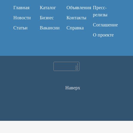
Главная
Каталог
Объявления
Пресс-
релизы
Новости
Бизнес
Контакты
Соглашение
Статьи
Вакансии
Справка
O проекте
Наверх