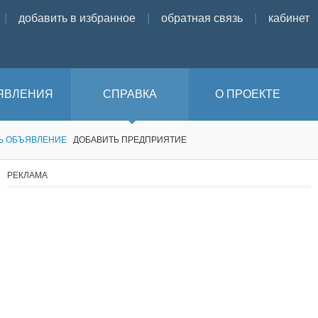
|
добавить в избранное
|
обратная связь
|
кабинет
ЯВЛЕНИЯ
СПРАВКА
О ПРОЕКТЕ
Ь ОБЪЯВЛЕНИЕ
ДОБАВИТЬ ПРЕДПРИЯТИЕ
РЕКЛАМА