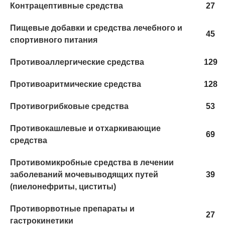
Контрацептивные средства
27
Пищевые добавки и средства лечебного и
45
спортивного питания
Противоаллергические средства
129
Противоаритмические средства
128
Противогрибковые средства
53
Противокашлевые и отхаркивающие
69
средства
Противомикробные средства в лечении
заболеваний мочевыводящих путей
39
(пиелонефриты, циститы)
Противорвотные препараты и
27
гастрокинетики