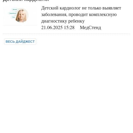
Детский кардиолог не только выявляет
заболевания, проводит комплексную
диагностику ребенку
21.06.2025 15:28 МедСтенд
ВЕСЬ ДАЙДЖЕСТ