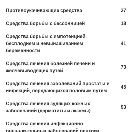
Противоукачивающие средства
27
Средства борьбы с бессонницей
18
Средства борьбы с импотенцией,
бесплодием и невынашиванием
41
беременности
Средства лечения болезней печени и
73
желчевыводящих путей
Средства лечения заболеваний простаты и
45
инфекций, передающихся половым путем
Средства лечения зудящих кожных
93
заболеваний (дерматиты и экземы)
Средства лечения инфекционно-
воспалительных заболеваний верхних