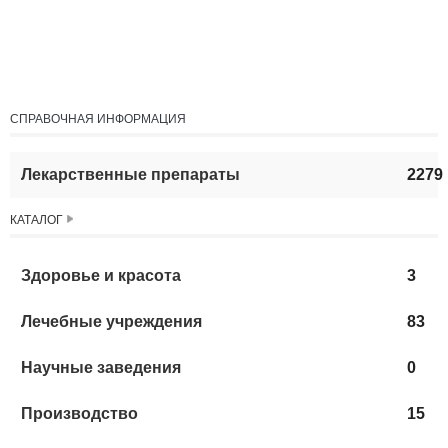
СПРАВОЧНАЯ ИНФОРМАЦИЯ
Лекарственные препараты
2279
КАТАЛОГ
Здоровье и красота
3
Лечебные учреждения
83
Научные заведения
0
Производство
15