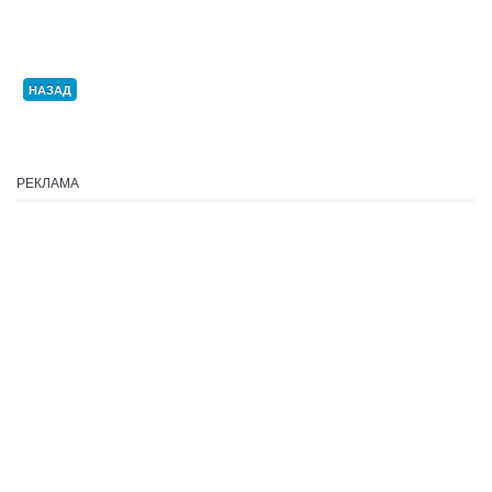
НАЗАД
РЕКЛАМА