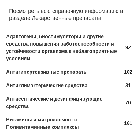
Посмотреть всю справочную информацию в
разделе Лекарственные препараты
Адаптогены, биостимуляторы и другие
средства повышения работоспособности и
92
устойчивости организма к неблагоприятным
условиям
Антигипертензивные препараты
102
Антиклимактерические средства
31
Антисептические и дезинфицирующие
76
средства
Витамины и микроэлементы.
161
Поливитаминные комплексы