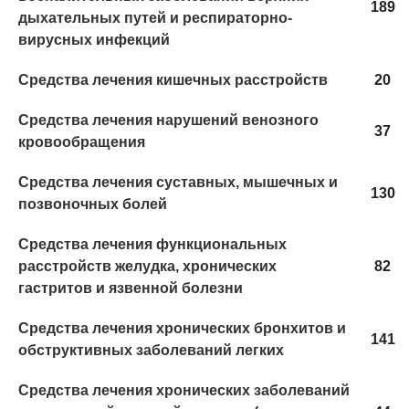
189
дыхательных путей и респираторно-
вирусных инфекций
Средства лечения кишечных расстройств
20
Средства лечения нарушений венозного
37
кровообращения
Средства лечения суставных, мышечных и
130
позвоночных болей
Средства лечения функциональных
расстройств желудка, хронических
82
гастритов и язвенной болезни
Средства лечения хронических бронхитов и
141
обструктивных заболеваний легких
Средства лечения хронических заболеваний