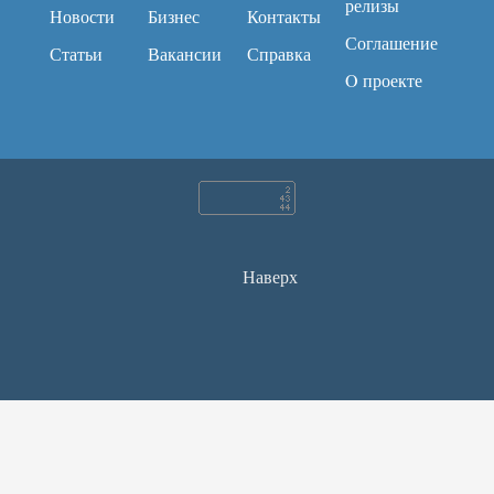
релизы
Новости
Бизнес
Контакты
Соглашение
Статьи
Вакансии
Справка
O проекте
Наверх