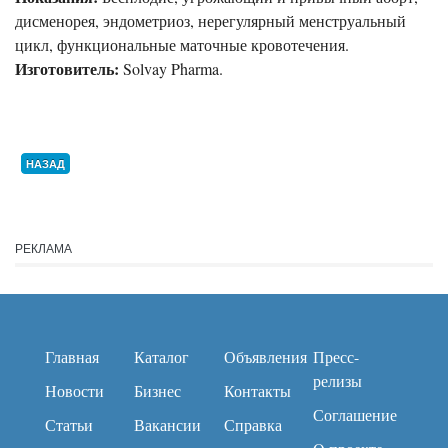
дисменорея, эндометриоз, нерегулярный менструальный
цикл, функциональные маточные кровотечения.
Изготовитель:
Solvay Pharma.
НАЗАД
РЕКЛАМА
Главная
Каталог
Объявления
Пресс-
релизы
Новости
Бизнес
Контакты
Соглашение
Статьи
Вакансии
Справка