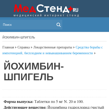
медицинский интернет стенд
МЕНЮ
ЙОХИМБИН-ШПИГЕЛЬ
Главная
Справка
Лекарственные препараты
Средства борьбы с
импотенцией, бесплодием и невынашиванием беременности
ЙОХИМБИН-
ШПИГЕЛЬ
Форма выпуска:
Таблетки по 5 мг N. 20 и 100.
Действующее вещество:
Йохимбина гидрохлорид (чистый