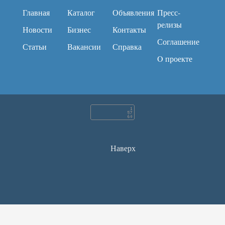
Главная
Каталог
Объявления
Пресс-
релизы
Новости
Бизнес
Контакты
Соглашение
Статьи
Вакансии
Справка
O проекте
Наверх