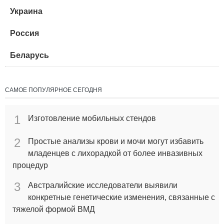
Украина
Россия
Беларусь
САМОЕ ПОПУЛЯРНОЕ СЕГОДНЯ
1
Изготовление мобильных стендов
2
Простые анализы крови и мочи могут избавить
младенцев с лихорадкой от более инвазивных
процедур
3
Австралийские исследователи выявили
конкретные генетические изменения, связанные с
тяжелой формой ВМД