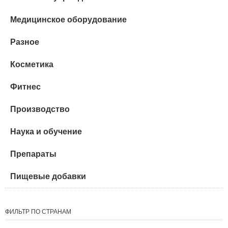
Медицинское оборудование
Разное
Косметика
Фитнес
Производство
Наука и обучение
Препараты
Пищевые добавки
ФИЛЬТР ПО СТРАНАМ