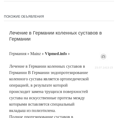
ПОХОЖИЕ ОБЪЯВЛЕНИЯ
Лечение в Германии коленных суставов в
Германии
Vipmed.info
Германия
Mainz
Лечение в Германии коленных суставов в
23.07.1413:15
Германии В Германии эндопротезирование
коленного сустава является ортопедической
операцией, в результате которой
происходит замена трущихся поверхностей
сустава на искусственные протезы между
которыми вставляется специальный
вкладыш из полиэтилена.
Полное протезирование суставов в