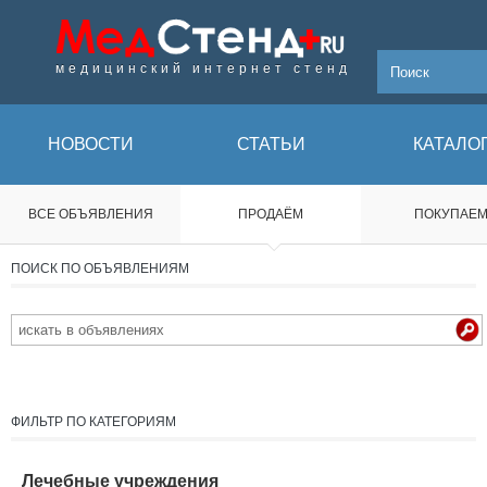
медицинский интернет стенд
НОВОСТИ
СТАТЬИ
КАТАЛО
ВСЕ ОБЪЯВЛЕНИЯ
ПРОДАЁМ
ПОКУПАЕ
ПОИСК ПО ОБЪЯВЛЕНИЯМ
ФИЛЬТР ПО КАТЕГОРИЯМ
Лечебные учреждения