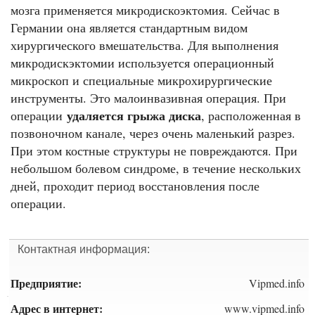
мозга применяется микродискоэктомия. Сейчас в
Германии она является стандартным видом
хирургического вмешательства. Для выполнения
микродискэктомии используется операционный
микроскоп и специальные микрохирургические
инструменты. Это малоинвазивная операция. При
удаляется грыжа диска
операции
, расположенная в
позвоночном канале, через очень маленький разрез.
При этом костные структуры не повреждаются. При
небольшом болевом синдроме, в течение нескольких
дней, проходит период восстановления после
операции.
Контактная информация:
Предприятие:
Vipmed.info
Адрес в интернет:
www.vipmed.info