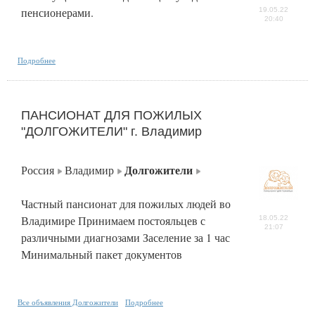
пенсионерами.
19.05.22
20:40
Подробнее
ПАНСИОНАТ ДЛЯ ПОЖИЛЫХ
"ДОЛГОЖИТЕЛИ" г. Владимир
Долгожители
Россия
Владимир
Частный пансионат для пожилых людей во
Владимире Принимаем постояльцев с
18.05.22
21:07
различными диагнозами Заселение за 1 час
Минимальный пакет документов
Все объявления Долгожители
Подробнее