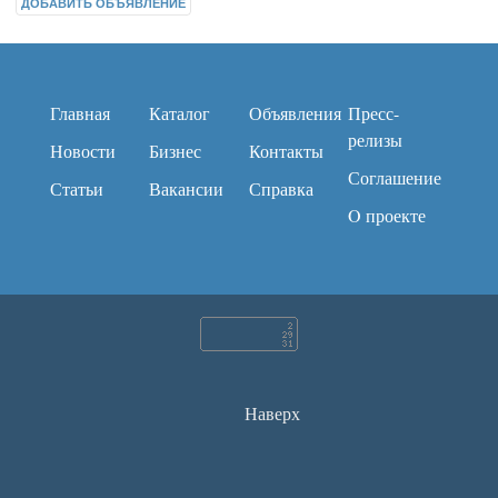
ДОБАВИТЬ ОБЪЯВЛЕНИЕ
Главная
Каталог
Объявления
Пресс-
релизы
Новости
Бизнес
Контакты
Соглашение
Статьи
Вакансии
Справка
O проекте
Наверх