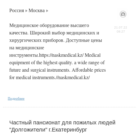
Россия
Москва
Медицинское оборудование высшего
21.07.22
качества. Широкий выбор медицинских и
08:27
хирургических приборов. Доступные цены
на медицинские
инструменты.https://naskmedical.kz/ Medical
equipment of the highest quality. a wide range of
future and surgical instruments. Affordable prices
for medical instruments.//naskmedical.kz/
Подробнее
Частный пансионат для пожилых людей
"Долгожители" г.Екатеринбург