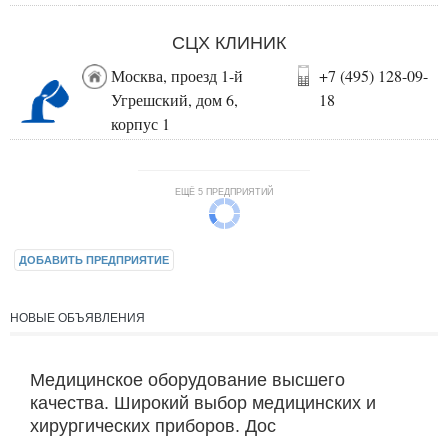
СЦХ КЛИНИК
Москва, проезд 1-й
+7 (495) 128-09-
Угрешский, дом 6,
18
корпус 1
ЕЩЁ 5 ПРЕДПРИЯТИЙ
ДОБАВИТЬ ПРЕДПРИЯТИЕ
НОВЫЕ ОБЪЯВЛЕНИЯ
Медицинское оборудование высшего
качества. Широкий выбор медицинских и
хирургических приборов. Дос