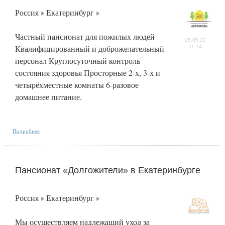
Россия
Екатеринбург
Частный пансионат для пожилых людей
25.05.22
Квалифицированный и доброжелательный
11:14
персонал Круглосуточный контроль
состояния здоровья Просторные 2-х, 3-х и
четырёхместные комнаты 6-разовое
домашнее питание.
Подробнее
Пансионат «Долгожители» в Екатеринбурге
Россия
Екатеринбург
Мы осуществляем надлежащий уход за