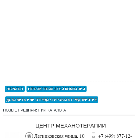
ОБРАТНО
ОБЪЯВЛЕНИЯ ЭТОЙ КОМПАНИИ
ДОБАВИТЬ ИЛИ ОТРЕДАКТИРОВАТЬ ПРЕДПРИЯТИЕ
НОВЫЕ ПРЕДПРИЯТИЯ КАТАЛОГА
ЦЕНТР МЕХАНОТЕРАПИИ
Летниковская улица, 10
+7 (499) 877-12-