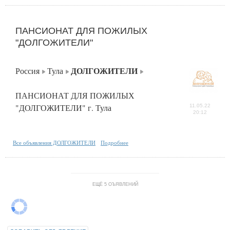
ПАНСИОНАТ ДЛЯ ПОЖИЛЫХ
"ДОЛГОЖИТЕЛИ"
ДОЛГОЖИТЕЛИ
Россия
Тула
ПАНСИОНАТ ДЛЯ ПОЖИЛЫХ
"ДОЛГОЖИТЕЛИ" г. Тула
11.05.22
20:12
Все объявления ДОЛГОЖИТЕЛИ
Подробнее
ЕЩЁ 5 ОЪЯВЛЕНИЙ