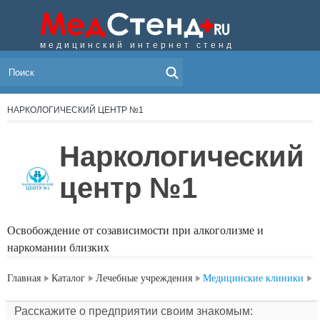
медицинский интернет стенд
МЕНЮ
НАРКОЛОГИЧЕСКИЙ ЦЕНТР №1
Наркологический
центр №1
Освобождение от созависимости при алкоголизме и
наркомании близких
Главная
Каталог
Лечебные учреждения
Медицинские клиники
Расскажите о предприятии своим знакомым: